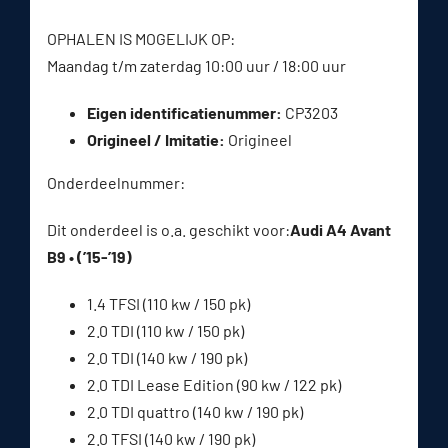
OPHALEN IS MOGELIJK OP:
Maandag t/m zaterdag 10:00 uur / 18:00 uur
Eigen identificatienummer:
CP3203
Origineel / Imitatie:
Origineel
Onderdeelnummer:
Dit onderdeel is o.a. geschikt voor:
Audi A4 Avant
B9 • (’15-’19)
1.4 TFSI (110 kw / 150 pk)
2.0 TDI (110 kw / 150 pk)
2.0 TDI (140 kw / 190 pk)
2.0 TDI Lease Edition (90 kw / 122 pk)
2.0 TDI quattro (140 kw / 190 pk)
2.0 TFSI (140 kw / 190 pk)