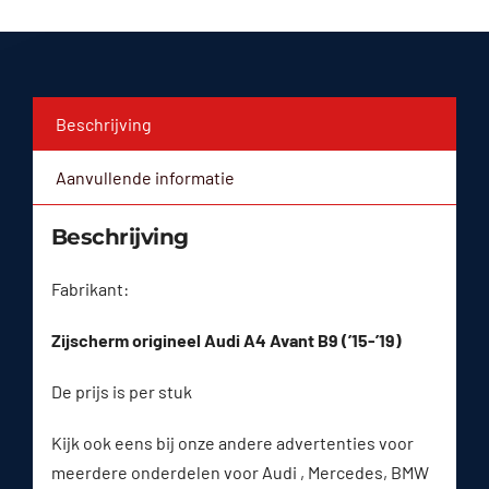
Beschrijving
Aanvullende informatie
Beschrijving
Fabrikant:
Zijscherm origineel Audi A4 Avant B9 (’15-’19)
De prijs is per stuk
Kijk ook eens bij onze andere advertenties voor
meerdere onderdelen voor Audi , Mercedes, BMW