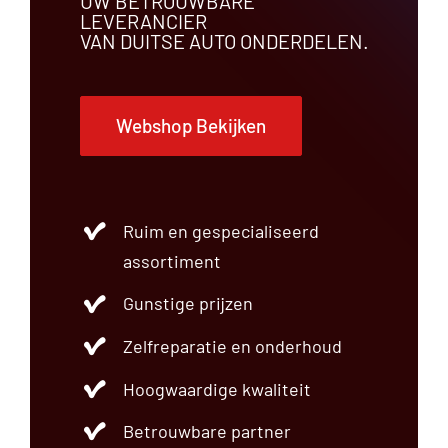
UW BETROUWBARE
LEVERANCIER
VAN DUITSE AUTO ONDERDELEN.
Webshop Bekijken
Ruim en gespecialiseerd
assortiment
Gunstige prijzen
Zelfreparatie en onderhoud
Hoogwaardige kwaliteit
Betrouwbare partner