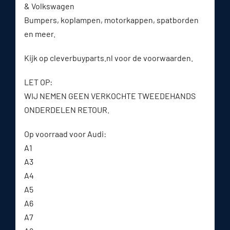
& Volkswagen
Bumpers, koplampen, motorkappen, spatborden
en meer.
Kijk op cleverbuyparts.nl voor de voorwaarden.
LET OP:
WIJ NEMEN GEEN VERKOCHTE TWEEDEHANDS
ONDERDELEN RETOUR.
Op voorraad voor Audi:
A1
A3
A4
A5
A6
A7