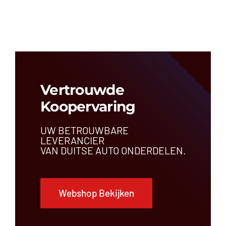
Vertrouwde
Koopervaring
UW BETROUWBARE
LEVERANCIER
VAN DUITSE AUTO ONDERDELEN.
Webshop Bekijken