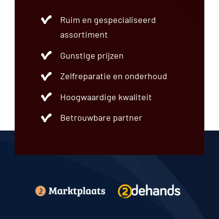
Ruim en gespecialiseerd
assortiment
Gunstige prijzen
Zelfreparatie en onderhoud
Hoogwaardige kwaliteit
Betrouwbare partner