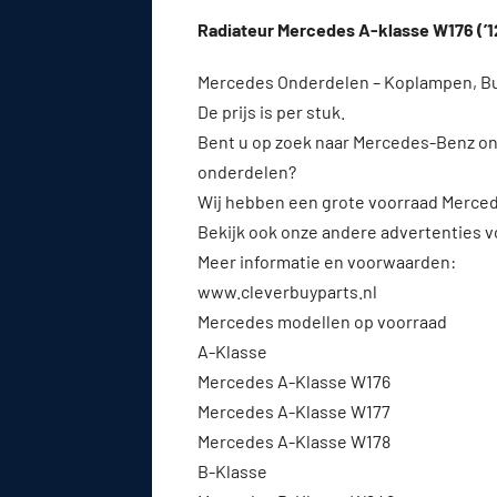
Radiateur Mercedes A-klasse W176 (’
Mercedes Onderdelen – Koplampen, 
De prijs is per stuk.
Bent u op zoek naar Mercedes-Benz on
onderdelen?
Wij hebben een grote voorraad Merced
Bekijk ook onze andere advertenties 
Meer informatie en voorwaarden:
www.cleverbuyparts.nl⁠
Mercedes modellen op voorraad
A-Klasse
Mercedes A-Klasse W176
Mercedes A-Klasse W177
Mercedes A-Klasse W178
B-Klasse