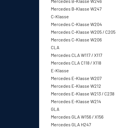
Mercedes B-Klasse W246
Mercedes B-Klasse W247
C-Klasse
Mercedes C-Klasse W204
Mercedes C-Klasse W205 / C205
Mercedes C-Klasse W206
CLA
Mercedes CLA W117 / X117
Mercedes CLA C118 / X118
E-Klasse
Mercedes E-Klasse W207
Mercedes E-Klasse W212
Mercedes E-Klasse W213 / C238
Mercedes E-Klasse W214
GLA
Mercedes GLA W156 / X156
Mercedes GLA H247