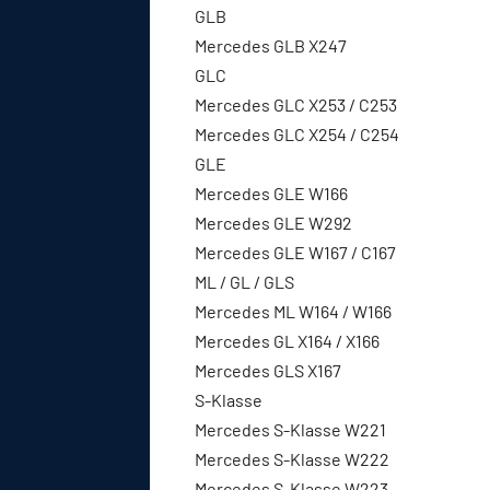
GLB
Mercedes GLB X247
GLC
Mercedes GLC X253 / C253
Mercedes GLC X254 / C254
GLE
Mercedes GLE W166
Mercedes GLE W292
Mercedes GLE W167 / C167
ML / GL / GLS
Mercedes ML W164 / W166
Mercedes GL X164 / X166
Mercedes GLS X167
S-Klasse
Mercedes S-Klasse W221
Mercedes S-Klasse W222
Mercedes S-Klasse W223