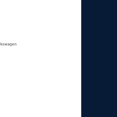
Volkswagen