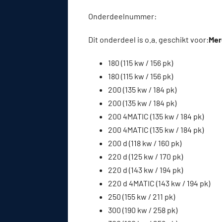
Onderdeelnummer:
Dit onderdeel is o.a. geschikt voor:
Mer
180 (115 kw / 156 pk)
180 (115 kw / 156 pk)
200 (135 kw / 184 pk)
200 (135 kw / 184 pk)
200 4MATIC (135 kw / 184 pk)
200 4MATIC (135 kw / 184 pk)
200 d (118 kw / 160 pk)
220 d (125 kw / 170 pk)
220 d (143 kw / 194 pk)
220 d 4MATIC (143 kw / 194 pk)
250 (155 kw / 211 pk)
300 (190 kw / 258 pk)