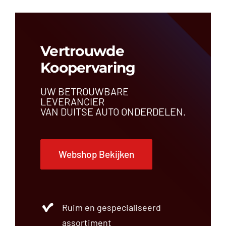
Vertrouwde
Koopervaring
UW BETROUWBARE
LEVERANCIER
VAN DUITSE AUTO ONDERDELEN.
Webshop Bekijken
Ruim en gespecialiseerd
assortiment