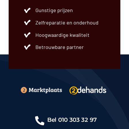
Gunstige prijzen
Zelfreparatie en onderhoud
Hoogwaardige kwaliteit
Betrouwbare partner
Bel
010 303 32 97