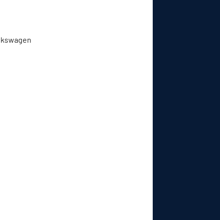
Volkswagen