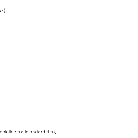
pk)
ecialiseerd in onderdelen.