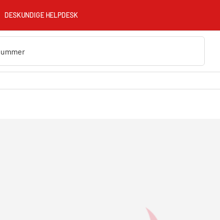
DESKUNDIGE HELPDESK