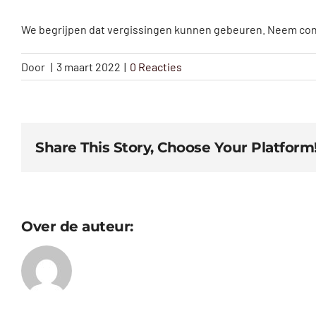
We begrijpen dat vergissingen kunnen gebeuren. Neem conta
Door
|
3 maart 2022
|
0 Reacties
Share This Story, Choose Your Platform
Over de auteur: