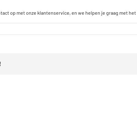
ct op met onze klantenservice, en we helpen je graag met het 
!