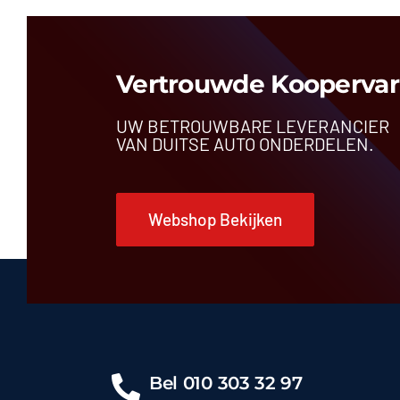
Vertrouwde Koopervar
UW BETROUWBARE LEVERANCIER
VAN DUITSE AUTO ONDERDELEN.
Webshop Bekijken
Bel
010 303 32 97