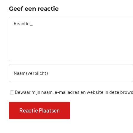
Geef een reactie
Reactie
Bewaar mijn naam, e-mailadres en website in deze browse