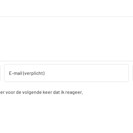
r voor de volgende keer dat ik reageer.