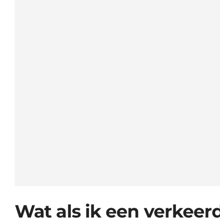
Wat als ik een verkeer