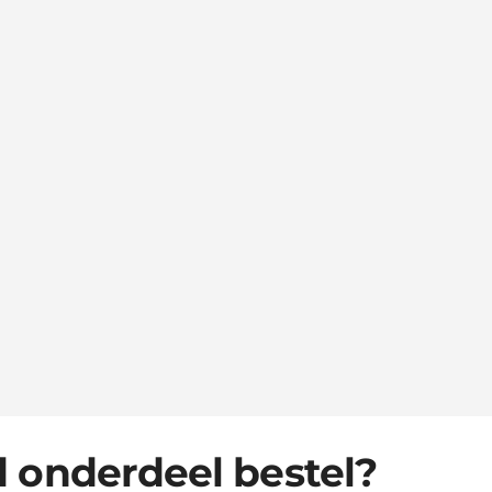
d onderdeel bestel?