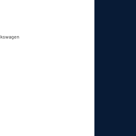
Volkswagen