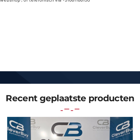
Recent geplaatste producten