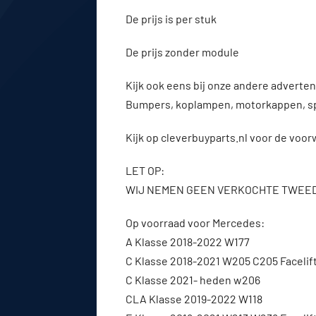
De prijs is per stuk
De prijs zonder module
Kijk ook eens bij onze andere advert
Bumpers, koplampen, motorkappen, s
Kijk op cleverbuyparts.nl voor de voo
LET OP:
WIJ NEMEN GEEN VERKOCHTE TWEE
Op voorraad voor Mercedes:
A Klasse 2018-2022 W177
C Klasse 2018-2021 W205 C205 Facelif
C Klasse 2021- heden w206
CLA Klasse 2019-2022 W118