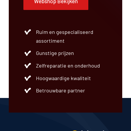
Webshop Bekijken
Ruim en gespecialiseerd
assortiment
Gunstige prijzen
Zelfreparatie en onderhoud
Hoogwaardige kwaliteit
Betrouwbare partner