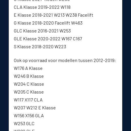
CLA Klasse 2019-2022 W118
E Klasse 2018-2021 W213 W238 Facelift
G Klasse 2018-2020 Facelift W463
GLC Klasse 2016-2021 W253
GLE Klasse 2020-2022 W167 C167
S Klasse 2018-2020 W223
Ook op voorraad voor modellen tussen 2012-2019:
W176 A Klasse
W246 B Klasse
W204 C Klasse
W205 C Klasse
W117 X117 CLA
W207 W212 E Klasse
W156 X156 GLA
W253 GLC