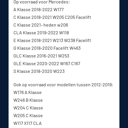
Op voorraad voor Mercedes:
A Klasse 2018-2022 W177
C Klasse 2018-2021 W205 C205 Facelift
C Klasse 2021- heden w206
CLA Klasse 2019-2022 W118
E Klasse 2018-2021 W213 W238 Facelift
G Klasse 2018-2020 Facelift W463
GLC Klasse 2016-2021 W253
GLE Klasse 2020-2022 W167 C167
S Klasse 2018-2020 W223
Ook op voorraad voor modellen tussen 2012-2019:
W176 A Klasse
W246 B Klasse
W204 C Klasse
W205 C Klasse
W117 X117 CLA