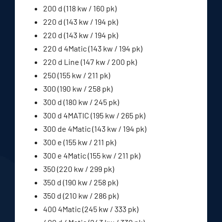
200 d (118 kw / 160 pk)
220 d (143 kw / 194 pk)
220 d (143 kw / 194 pk)
220 d 4Matic (143 kw / 194 pk)
220 d Line (147 kw / 200 pk)
250 (155 kw / 211 pk)
300 (190 kw / 258 pk)
300 d (180 kw / 245 pk)
300 d 4MATIC (195 kw / 265 pk)
300 de 4Matic (143 kw / 194 pk)
300 e (155 kw / 211 pk)
300 e 4Matic (155 kw / 211 pk)
350 (220 kw / 299 pk)
350 d (190 kw / 258 pk)
350 d (210 kw / 286 pk)
400 4Matic (245 kw / 333 pk)