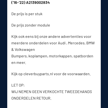
(’16-’22) A2139002834
De prijs is per stuk
De prijs zonder module
Kijk ook eens bij onze andere advertenties voor
meerdere onderdelen voor Audi , Mercedes, BMW
& Volkswagen
Bumpers, koplampen, motorkappen, spatborden
en meer.
Kijk op cleverbuyparts.nl voor de voorwaarden.
LET OP:
WIJ NEMEN GEEN VERKOCHTE TWEEDEHANDS
ONDERDELEN RETOUR.