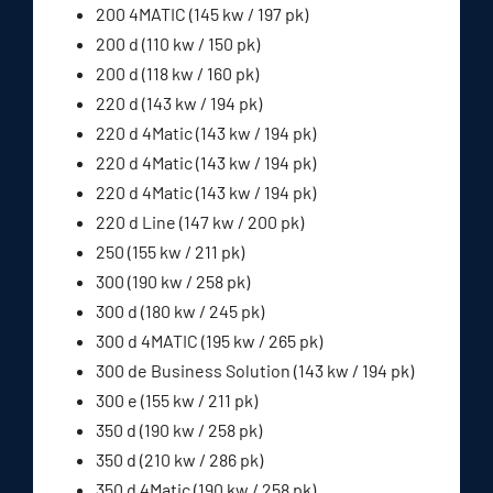
200 4MATIC (145 kw / 197 pk)
200 d (110 kw / 150 pk)
200 d (118 kw / 160 pk)
220 d (143 kw / 194 pk)
220 d 4Matic (143 kw / 194 pk)
220 d 4Matic (143 kw / 194 pk)
220 d 4Matic (143 kw / 194 pk)
220 d Line (147 kw / 200 pk)
250 (155 kw / 211 pk)
300 (190 kw / 258 pk)
300 d (180 kw / 245 pk)
300 d 4MATIC (195 kw / 265 pk)
300 de Business Solution (143 kw / 194 pk)
300 e (155 kw / 211 pk)
350 d (190 kw / 258 pk)
350 d (210 kw / 286 pk)
350 d 4Matic (190 kw / 258 pk)