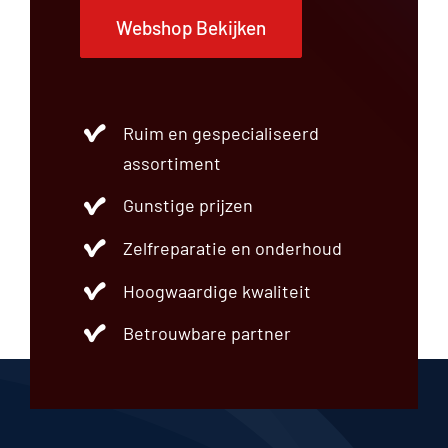
Webshop Bekijken
Ruim en gespecialiseerd
assortiment
Gunstige prijzen
Zelfreparatie en onderhoud
Hoogwaardige kwaliteit
Betrouwbare partner