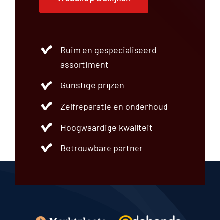
Ruim en gespecialiseerd
assortiment
Gunstige prijzen
Zelfreparatie en onderhoud
Hoogwaardige kwaliteit
Betrouwbare partner