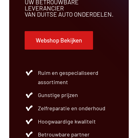
UW BETROUWBARE
LEVERANCIER
VAN DUITSE AUTO ONDERDELEN.
Webshop Bekijken
Ruim en gespecialiseerd
assortiment
Gunstige prijzen
Zelfreparatie en onderhoud
Hoogwaardige kwaliteit
Betrouwbare partner