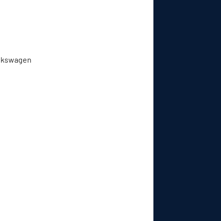
Volkswagen