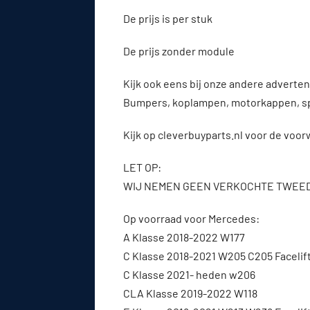
De prijs is per stuk
De prijs zonder module
Kijk ook eens bij onze andere advert
Bumpers, koplampen, motorkappen, s
Kijk op cleverbuyparts.nl voor de voo
LET OP:
WIJ NEMEN GEEN VERKOCHTE TWEE
Op voorraad voor Mercedes:
A Klasse 2018-2022 W177
C Klasse 2018-2021 W205 C205 Facelif
C Klasse 2021- heden w206
CLA Klasse 2019-2022 W118