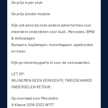
De prijs is per stuk
De prijs zonder module
Kijk ook eens bij onze andere advertenties voor
meerdere onderdelen voor Audi , Mercedes, BMW
& Volkswagen
Bumpers, koplampen, motorkappen, spatborden
en meer.
Kijk op cleverbuyparts.nl voor de voorwaarden.
LET OP:
WIJ NEMEN GEEN VERKOCHTE TWEEDEHANDS
ONDERDELEN RETOUR.
Op voorraad voor Mercedes:
A Klasse 2018-2022 W177