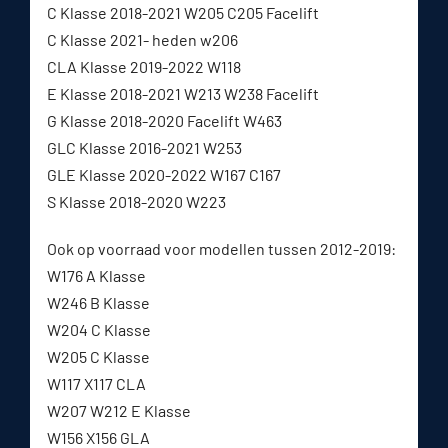
C Klasse 2018-2021 W205 C205 Facelift
C Klasse 2021- heden w206
CLA Klasse 2019-2022 W118
E Klasse 2018-2021 W213 W238 Facelift
G Klasse 2018-2020 Facelift W463
GLC Klasse 2016-2021 W253
GLE Klasse 2020-2022 W167 C167
S Klasse 2018-2020 W223
Ook op voorraad voor modellen tussen 2012-2019:
W176 A Klasse
W246 B Klasse
W204 C Klasse
W205 C Klasse
W117 X117 CLA
W207 W212 E Klasse
W156 X156 GLA