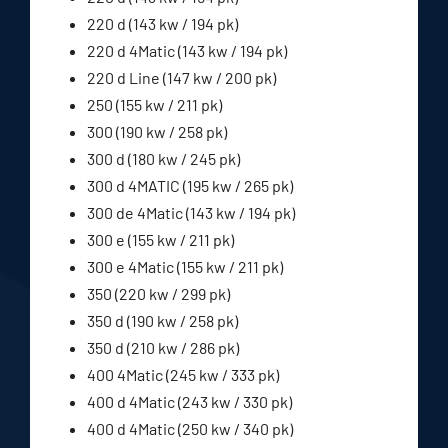
220 d (143 kw / 194 pk)
220 d 4Matic (143 kw / 194 pk)
220 d Line (147 kw / 200 pk)
250 (155 kw / 211 pk)
300 (190 kw / 258 pk)
300 d (180 kw / 245 pk)
300 d 4MATIC (195 kw / 265 pk)
300 de 4Matic (143 kw / 194 pk)
300 e (155 kw / 211 pk)
300 e 4Matic (155 kw / 211 pk)
350 (220 kw / 299 pk)
350 d (190 kw / 258 pk)
350 d (210 kw / 286 pk)
400 4Matic (245 kw / 333 pk)
400 d 4Matic (243 kw / 330 pk)
400 d 4Matic (250 kw / 340 pk)