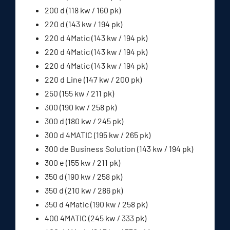
200 d (118 kw / 160 pk)
220 d (143 kw / 194 pk)
220 d 4Matic (143 kw / 194 pk)
220 d 4Matic (143 kw / 194 pk)
220 d 4Matic (143 kw / 194 pk)
220 d Line (147 kw / 200 pk)
250 (155 kw / 211 pk)
300 (190 kw / 258 pk)
300 d (180 kw / 245 pk)
300 d 4MATIC (195 kw / 265 pk)
300 de Business Solution (143 kw / 194 pk)
300 e (155 kw / 211 pk)
350 d (190 kw / 258 pk)
350 d (210 kw / 286 pk)
350 d 4Matic (190 kw / 258 pk)
400 4MATIC (245 kw / 333 pk)