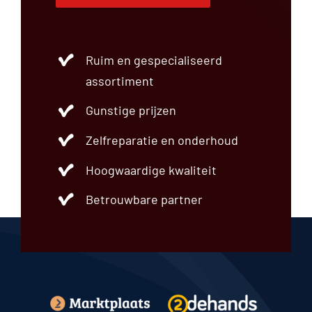
Ruim en gespecialiseerd
assortiment
Gunstige prijzen
Zelfreparatie en onderhoud
Hoogwaardige kwaliteit
Betrouwbare partner