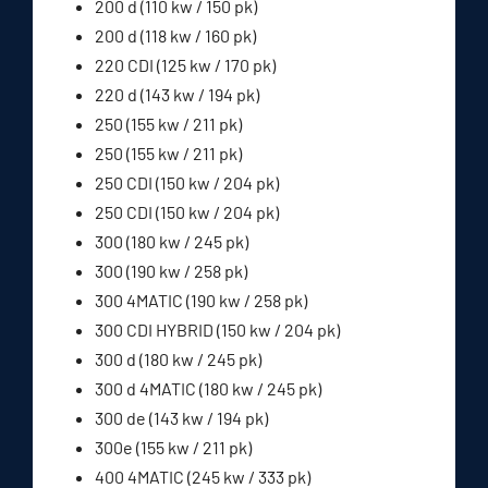
200 d (110 kw / 150 pk)
200 d (118 kw / 160 pk)
220 CDI (125 kw / 170 pk)
220 d (143 kw / 194 pk)
250 (155 kw / 211 pk)
250 (155 kw / 211 pk)
250 CDI (150 kw / 204 pk)
250 CDI (150 kw / 204 pk)
300 (180 kw / 245 pk)
300 (190 kw / 258 pk)
300 4MATIC (190 kw / 258 pk)
300 CDI HYBRID (150 kw / 204 pk)
300 d (180 kw / 245 pk)
300 d 4MATIC (180 kw / 245 pk)
300 de (143 kw / 194 pk)
300e (155 kw / 211 pk)
400 4MATIC (245 kw / 333 pk)