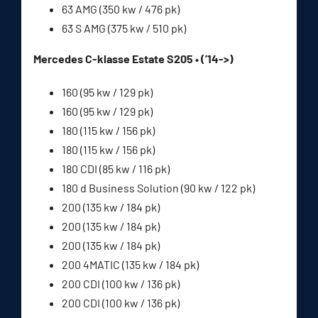
63 AMG (350 kw / 476 pk)
63 S AMG (375 kw / 510 pk)
Mercedes C-klasse Estate S205 • (’14->)
160 (95 kw / 129 pk)
160 (95 kw / 129 pk)
180 (115 kw / 156 pk)
180 (115 kw / 156 pk)
180 CDI (85 kw / 116 pk)
180 d Business Solution (90 kw / 122 pk)
200 (135 kw / 184 pk)
200 (135 kw / 184 pk)
200 (135 kw / 184 pk)
200 4MATIC (135 kw / 184 pk)
200 CDI (100 kw / 136 pk)
200 CDI (100 kw / 136 pk)