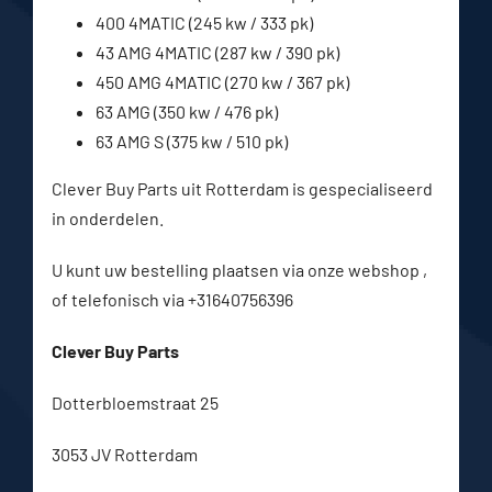
400 4MATIC (245 kw / 333 pk)
43 AMG 4MATIC (287 kw / 390 pk)
450 AMG 4MATIC (270 kw / 367 pk)
63 AMG (350 kw / 476 pk)
63 AMG S (375 kw / 510 pk)
Clever Buy Parts uit Rotterdam is gespecialiseerd
in onderdelen.
U kunt uw bestelling plaatsen via onze webshop ,
of telefonisch via +31640756396
Clever Buy Parts
Dotterbloemstraat 25
3053 JV Rotterdam