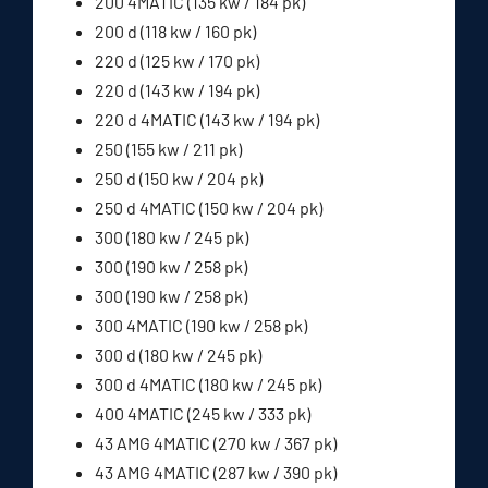
200 4MATIC (135 kw / 184 pk)
200 d (118 kw / 160 pk)
220 d (125 kw / 170 pk)
220 d (143 kw / 194 pk)
220 d 4MATIC (143 kw / 194 pk)
250 (155 kw / 211 pk)
250 d (150 kw / 204 pk)
250 d 4MATIC (150 kw / 204 pk)
300 (180 kw / 245 pk)
300 (190 kw / 258 pk)
300 (190 kw / 258 pk)
300 4MATIC (190 kw / 258 pk)
300 d (180 kw / 245 pk)
300 d 4MATIC (180 kw / 245 pk)
400 4MATIC (245 kw / 333 pk)
43 AMG 4MATIC (270 kw / 367 pk)
43 AMG 4MATIC (287 kw / 390 pk)