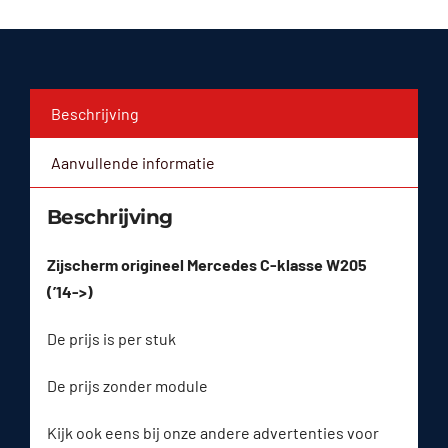
Beschrijving
Aanvullende informatie
Beschrijving
Zijscherm origineel Mercedes C-klasse W205
(’14->)
De prijs is per stuk
De prijs zonder module
Kijk ook eens bij onze andere advertenties voor