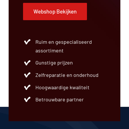
Webshop Bekijken
Ruim en gespecialiseerd
assortiment
Gunstige prijzen
Zelfreparatie en onderhoud
Hoogwaardige kwaliteit
Betrouwbare partner