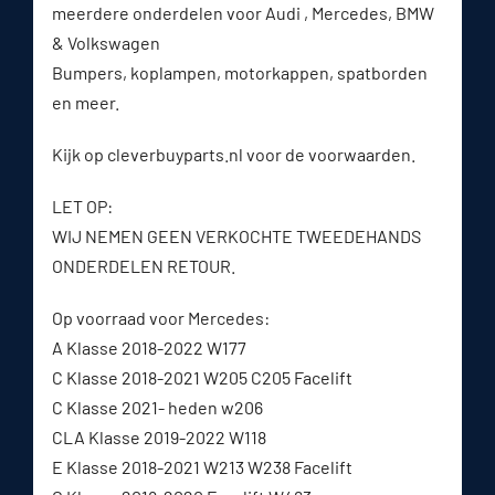
meerdere onderdelen voor Audi , Mercedes, BMW
& Volkswagen
Bumpers, koplampen, motorkappen, spatborden
en meer.
Kijk op cleverbuyparts.nl voor de voorwaarden.
LET OP:
WIJ NEMEN GEEN VERKOCHTE TWEEDEHANDS
ONDERDELEN RETOUR.
Op voorraad voor Mercedes:
A Klasse 2018-2022 W177
C Klasse 2018-2021 W205 C205 Facelift
C Klasse 2021- heden w206
CLA Klasse 2019-2022 W118
E Klasse 2018-2021 W213 W238 Facelift