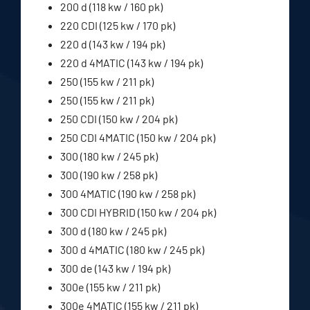
200 d (118 kw / 160 pk)
220 CDI (125 kw / 170 pk)
220 d (143 kw / 194 pk)
220 d 4MATIC (143 kw / 194 pk)
250 (155 kw / 211 pk)
250 (155 kw / 211 pk)
250 CDI (150 kw / 204 pk)
250 CDI 4MATIC (150 kw / 204 pk)
300 (180 kw / 245 pk)
300 (190 kw / 258 pk)
300 4MATIC (190 kw / 258 pk)
300 CDI HYBRID (150 kw / 204 pk)
300 d (180 kw / 245 pk)
300 d 4MATIC (180 kw / 245 pk)
300 de (143 kw / 194 pk)
300e (155 kw / 211 pk)
300e 4MATIC (155 kw / 211 pk)