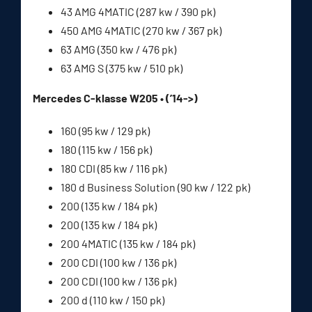
43 AMG 4MATIC (287 kw / 390 pk)
450 AMG 4MATIC (270 kw / 367 pk)
63 AMG (350 kw / 476 pk)
63 AMG S (375 kw / 510 pk)
Mercedes C-klasse W205 • (’14->)
160 (95 kw / 129 pk)
180 (115 kw / 156 pk)
180 CDI (85 kw / 116 pk)
180 d Business Solution (90 kw / 122 pk)
200 (135 kw / 184 pk)
200 (135 kw / 184 pk)
200 4MATIC (135 kw / 184 pk)
200 CDI (100 kw / 136 pk)
200 CDI (100 kw / 136 pk)
200 d (110 kw / 150 pk)