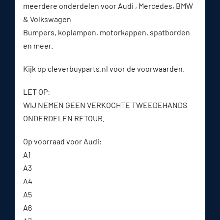
meerdere onderdelen voor Audi , Mercedes, BMW
& Volkswagen
Bumpers, koplampen, motorkappen, spatborden
en meer.
Kijk op cleverbuyparts.nl voor de voorwaarden.
LET OP:
WIJ NEMEN GEEN VERKOCHTE TWEEDEHANDS
ONDERDELEN RETOUR.
Op voorraad voor Audi:
A1
A3
A4
A5
A6