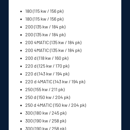
180 (115 kw / 156 pk)
180 (115 kw / 156 pk)
200 (135 kw / 184 pk)
200 (135 kw / 184 pk)
200 4MATIC (135 kw / 184 pk)
200 4MATIC (135 kw / 184 pk)
200 d (118 kw / 160 pk)
220 d (125 kw / 170 pk)
220 d (143 kw / 194 pk)
220 d 4MATIC (143 kw / 194 pk)
250 (155 kw / 211 pk)
250 d (150 kw / 204 pk)
250 d 4MATIC (150 kw / 204 pk)
300 (180 kw / 245 pk)
300 (190 kw / 258 pk)
300 (190 kw / 258 pk)