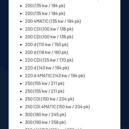
200 (135 kw / 184 pk)
200 (135 kw / 184 pk)
200 4MATIC (135 kw / 184 pk)
200 CDI (100 kw / 136 pk)
200 CDI (100 kw / 136 pk)
200 d (110 kw / 150 pk)
200 d (118 kw / 160 pk)
220 CDI (125 kw / 170 pk)
220 d (143 kw / 194 pk)
220 d 4MATIC (143 kw / 194 pk)
250 (155 kw / 211 pk)
250 (155 kw / 211 pk)
250 CDI (150 kw / 204 pk)
250 CDI 4MATIC (150 kw / 204 pk)
300 (180 kw / 245 pk)
300 (190 kw / 258 pk)