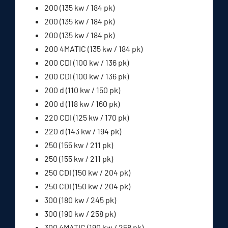
200 (135 kw / 184 pk)
200 (135 kw / 184 pk)
200 (135 kw / 184 pk)
200 4MATIC (135 kw / 184 pk)
200 CDI (100 kw / 136 pk)
200 CDI (100 kw / 136 pk)
200 d (110 kw / 150 pk)
200 d (118 kw / 160 pk)
220 CDI (125 kw / 170 pk)
220 d (143 kw / 194 pk)
250 (155 kw / 211 pk)
250 (155 kw / 211 pk)
250 CDI (150 kw / 204 pk)
250 CDI (150 kw / 204 pk)
300 (180 kw / 245 pk)
300 (190 kw / 258 pk)
300 4MATIC (190 kw / 258 pk)