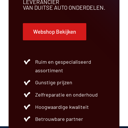
LEVERANCIER
VAN DUITSE AUTO ONDERDELEN.
Webshop Bekijken
Ruim en gespecialiseerd
assortiment
Gunstige prijzen
Zelfreparatie en onderhoud
Hoogwaardige kwaliteit
Betrouwbare partner