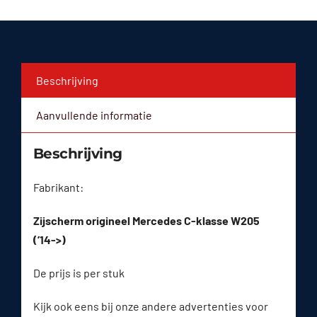
Beschrijving
Aanvullende informatie
Beschrijving
Fabrikant:
Zijscherm origineel Mercedes C-klasse W205
(’14->)
De prijs is per stuk
Kijk ook eens bij onze andere advertenties voor