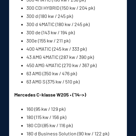
300 CDI HYBRID (150 kw / 204 pk)
300 d (180 kw / 245 pk)
300 d 4MATIC (180 kw / 245 pk)
300 de (143 kw / 194 pk)
300e (155 kw / 211 pk)
400 4MATIC (245 kw / 333 pk)
43 AMG 4MATIC (287 kw / 390 pk)
450 AMG 4MATIC (270 kw / 367 pk)
63 AMG (350 kw / 476 pk)
63 AMG S (375 kw / 510 pk)
Mercedes C-klasse W205 • (’14->)
160 (95 kw / 129 pk)
180 (115 kw / 156 pk)
180 CDI (85 kw / 116 pk)
180 d Business Solution (90 kw / 122 pk)