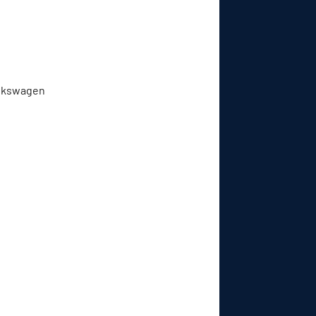
Volkswagen