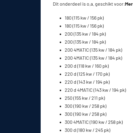
Dit onderdeel is o.a. geschikt voor:
Mer
180 (115 kw / 156 pk)
180 (115 kw / 156 pk)
200 (135 kw / 184 pk)
200 (135 kw / 184 pk)
200 4MATIC (135 kw / 184 pk)
200 4MATIC (135 kw / 184 pk)
200 d (118 kw / 160 pk)
220 d (125 kw / 170 pk)
220 d (143 kw / 194 pk)
220 d 4MATIC (143 kw / 194 pk)
250 (155 kw / 211 pk)
300 (190 kw / 258 pk)
300 (190 kw / 258 pk)
300 4MATIC (190 kw / 258 pk)
300 d (180 kw / 245 pk)