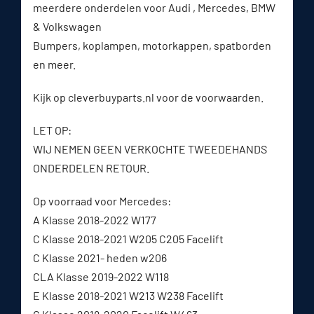
meerdere onderdelen voor Audi , Mercedes, BMW
& Volkswagen
Bumpers, koplampen, motorkappen, spatborden
en meer.
Kijk op cleverbuyparts.nl voor de voorwaarden.
LET OP:
WIJ NEMEN GEEN VERKOCHTE TWEEDEHANDS
ONDERDELEN RETOUR.
Op voorraad voor Mercedes:
A Klasse 2018-2022 W177
C Klasse 2018-2021 W205 C205 Facelift
C Klasse 2021- heden w206
CLA Klasse 2019-2022 W118
E Klasse 2018-2021 W213 W238 Facelift