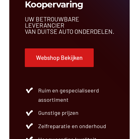
Koopervaring
UW BETROUWBARE
LEVERANCIER
VAN DUITSE AUTO ONDERDELEN.
Webshop Bekijken
Ruim en gespecialiseerd
assortiment
Gunstige prijzen
Zelfreparatie en onderhoud