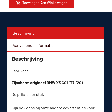
Toevoegen Aan Winkelwagen
Beschrijving
Aanvullende informatie
Beschrijving
Fabrikant:
Zijscherm origineel BMW X3 G01 (’17-’20)
De prijs is per stuk
Kijk ook eens bij onze andere advertenties voor