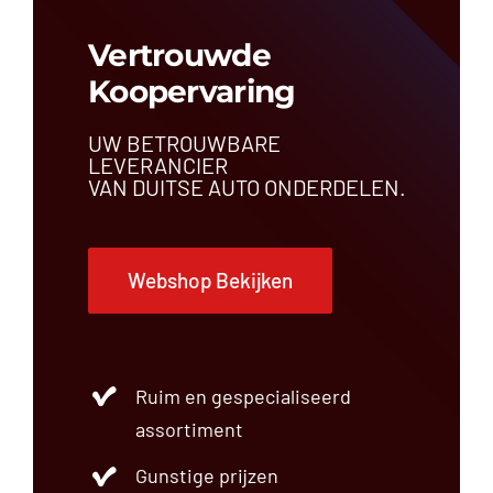
Vertrouwde
Koopervaring
UW BETROUWBARE
LEVERANCIER
VAN DUITSE AUTO ONDERDELEN.
Webshop Bekijken
Ruim en gespecialiseerd
assortiment
Gunstige prijzen