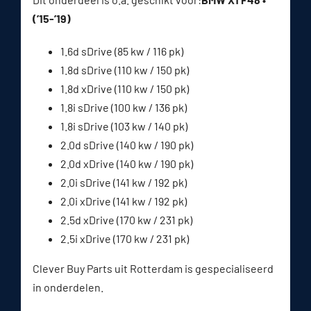
(’15-’19)
1.6d sDrive (85 kw / 116 pk)
1.8d sDrive (110 kw / 150 pk)
1.8d xDrive (110 kw / 150 pk)
1.8i sDrive (100 kw / 136 pk)
1.8i sDrive (103 kw / 140 pk)
2.0d sDrive (140 kw / 190 pk)
2.0d xDrive (140 kw / 190 pk)
2.0i sDrive (141 kw / 192 pk)
2.0i xDrive (141 kw / 192 pk)
2.5d xDrive (170 kw / 231 pk)
2.5i xDrive (170 kw / 231 pk)
Clever Buy Parts uit Rotterdam is gespecialiseerd
in onderdelen.