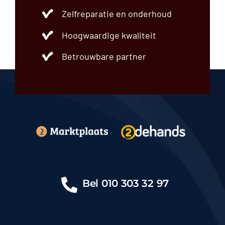
Zelfreparatie en onderhoud
Hoogwaardige kwaliteit
Betrouwbare partner
Bel
010 303 32 97