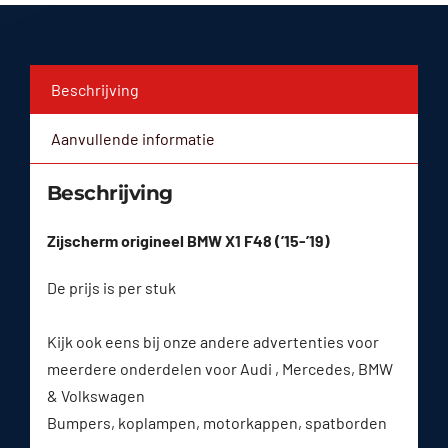
Beschrijving
Aanvullende informatie
Beschrijving
Zijscherm origineel BMW X1 F48 (’15-’19)
De prijs is per stuk
Kijk ook eens bij onze andere advertenties voor
meerdere onderdelen voor Audi , Mercedes, BMW
& Volkswagen
Bumpers, koplampen, motorkappen, spatborden