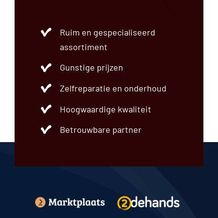
Ruim en gespecialiseerd
assortiment
Gunstige prijzen
Zelfreparatie en onderhoud
Hoogwaardige kwaliteit
Betrouwbare partner