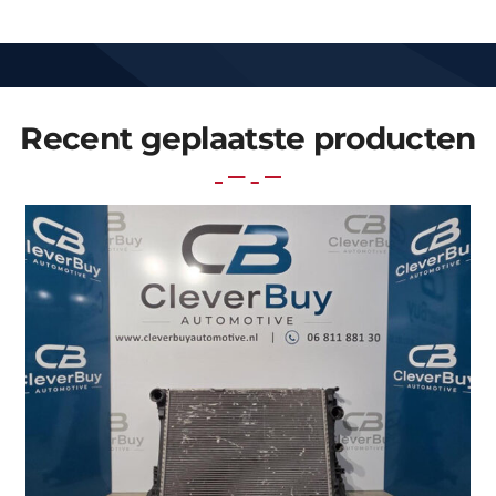
Recent geplaatste producten