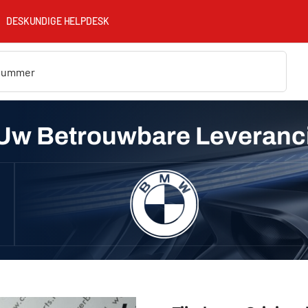
DESKUNDIGE HELPDESK
Uw Betrouwbare Leveranc