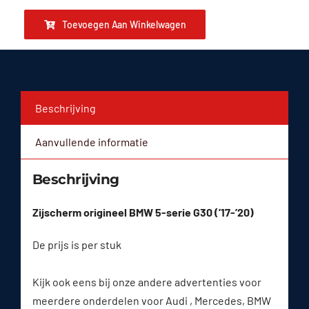
Toevoegen Aan Winkelwagen
Beschrijving
Aanvullende informatie
Beschrijving
Zijscherm origineel BMW 5-serie G30 (’17-’20)
De prijs is per stuk
Kijk ook eens bij onze andere advertenties voor
meerdere onderdelen voor Audi , Mercedes, BMW