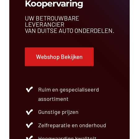
Koopervaring
UW BETROUWBARE
LEVERANCIER
VAN DUITSE AUTO ONDERDELEN.
Webshop Bekijken
Ruim en gespecialiseerd
assortiment
Gunstige prijzen
Zelfreparatie en onderhoud
Hoogwaardige kwaliteit