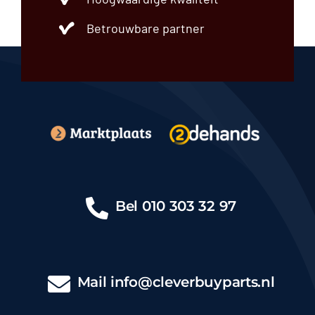
Betrouwbare partner
Bel
010 303 32 97
Mail
info@cleverbuyparts.nl