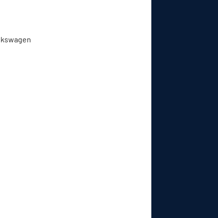
Volkswagen