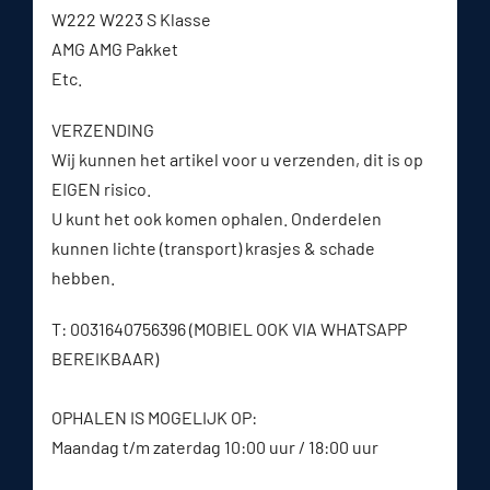
W222 W223 S Klasse
AMG AMG Pakket
Etc.
VERZENDING
Wij kunnen het artikel voor u verzenden, dit is op
EIGEN risico.
U kunt het ook komen ophalen. Onderdelen
kunnen lichte (transport) krasjes & schade
hebben.
T: 0031640756396 (MOBIEL OOK VIA WHATSAPP
BEREIKBAAR)
OPHALEN IS MOGELIJK OP:
Maandag t/m zaterdag 10:00 uur / 18:00 uur