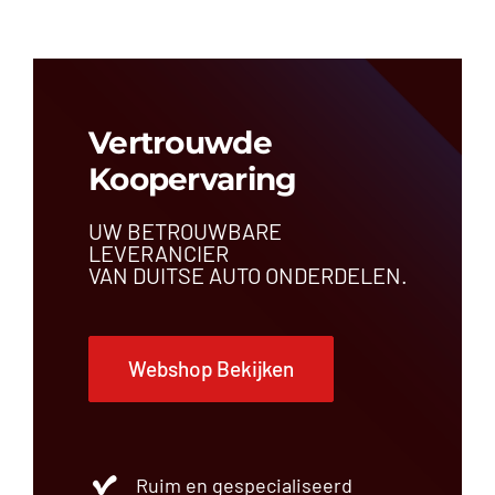
Vertrouwde
Koopervaring
UW BETROUWBARE
LEVERANCIER
VAN DUITSE AUTO ONDERDELEN.
Webshop Bekijken
Ruim en gespecialiseerd