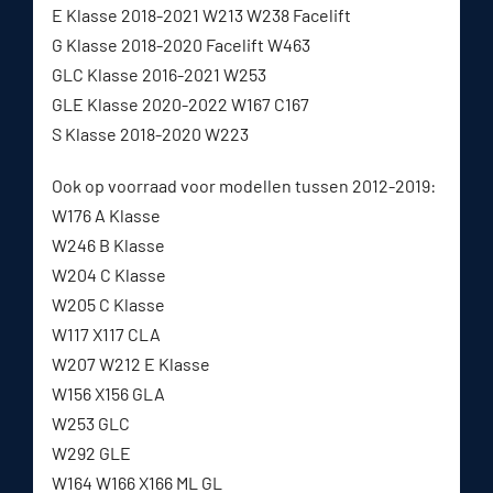
E Klasse 2018-2021 W213 W238 Facelift
G Klasse 2018-2020 Facelift W463
GLC Klasse 2016-2021 W253
GLE Klasse 2020-2022 W167 C167
S Klasse 2018-2020 W223
Ook op voorraad voor modellen tussen 2012-2019:
W176 A Klasse
W246 B Klasse
W204 C Klasse
W205 C Klasse
W117 X117 CLA
W207 W212 E Klasse
W156 X156 GLA
W253 GLC
W292 GLE
W164 W166 X166 ML GL