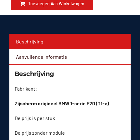
Toevoegen Aan Winkelwagen
Beschrijving
Aanvullende informatie
Beschrijving
Fabrikant:
Zijscherm origineel BMW 1-serie F20 (’11->)
De prijs is per stuk
De prijs zonder module