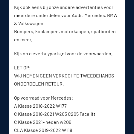
Kijk ook eens bij onze andere advertenties voor
meerdere onderdelen voor Audi , Mercedes, BMW
& Volkswagen
Bumpers, koplampen, motorkappen, spatborden
en meer.
Kijk op cleverbuyparts.nl voor de voorwaarden.
LET OP:
WIJ NEMEN GEEN VERKOCHTE TWEEDEHANDS
ONDERDELEN RETOUR.
Op voorraad voor Mercedes:
A Klasse 2018-2022 W177
C Klasse 2018-2021 W205 C205 Facelift
C Klasse 2021- heden w206
CLA Klasse 2019-2022 W118