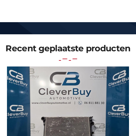
Recent geplaatste producten