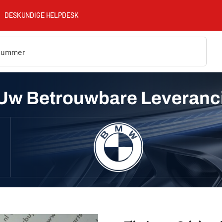
DESKUNDIGE HELPDESK
Uw Betrouwbare Leveranc