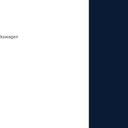
Volkswagen