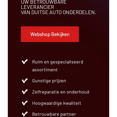
UW BETROUWBARE
LEVERANCIER
VAN DUITSE AUTO ONDERDELEN.
Webshop Bekijken
Ruim en gespecialiseerd
assortiment
Gunstige prijzen
Zelfreparatie en onderhoud
Hoogwaardige kwaliteit
Betrouwbare partner