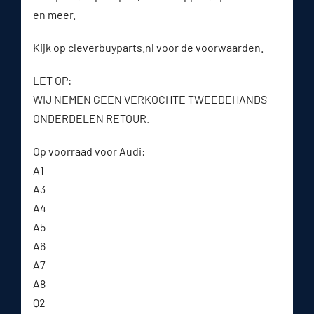
en meer.
Kijk op cleverbuyparts.nl voor de voorwaarden.
LET OP:
WIJ NEMEN GEEN VERKOCHTE TWEEDEHANDS
ONDERDELEN RETOUR.
Op voorraad voor Audi:
A1
A3
A4
A5
A6
A7
A8
Q2