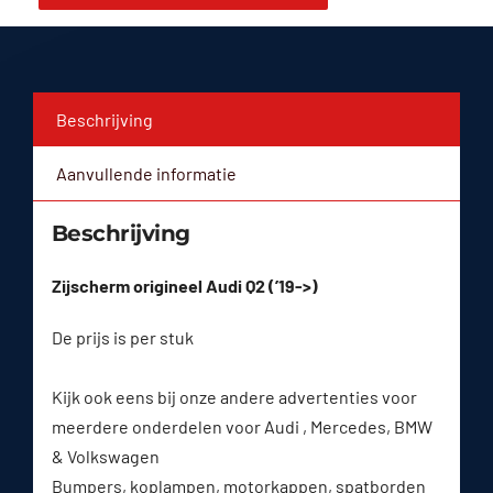
Beschrijving
Aanvullende informatie
Beschrijving
Zijscherm origineel Audi Q2 (’19->)
De prijs is per stuk
Kijk ook eens bij onze andere advertenties voor
meerdere onderdelen voor Audi , Mercedes, BMW
& Volkswagen
Bumpers, koplampen, motorkappen, spatborden