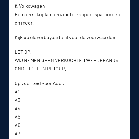
& Volkswagen
Bumpers, koplampen, motorkappen, spatborden
en meer.
Kijk op cleverbuyparts.nl voor de voorwaarden.
LET OP:
WIJ NEMEN GEEN VERKOCHTE TWEEDEHANDS
ONDERDELEN RETOUR.
Op voorraad voor Audi:
A1
A3
A4
A5
A6
A7