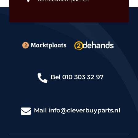
Bel
010 303 32 97
Mail
info@cleverbuyparts.nl