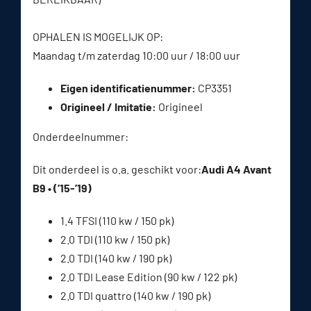
OPHALEN IS MOGELIJK OP:
Maandag t/m zaterdag 10:00 uur / 18:00 uur
Eigen identificatienummer:
CP3351
Origineel / Imitatie:
Origineel
Onderdeelnummer:
Dit onderdeel is o.a. geschikt voor:
Audi A4 Avant
B9 • (’15-’19)
1.4 TFSI (110 kw / 150 pk)
2.0 TDI (110 kw / 150 pk)
2.0 TDI (140 kw / 190 pk)
2.0 TDI Lease Edition (90 kw / 122 pk)
2.0 TDI quattro (140 kw / 190 pk)