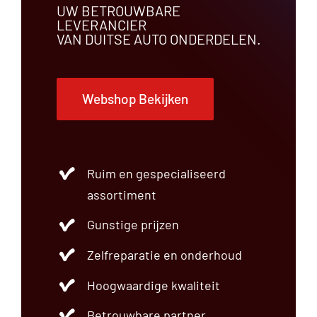
UW BETROUWBARE
LEVERANCIER
VAN DUITSE AUTO ONDERDELEN.
Webshop Bekijken
Ruim en gespecialiseerd
assortiment
Gunstige prijzen
Zelfreparatie en onderhoud
Hoogwaardige kwaliteit
Betrouwbare partner