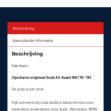
Beschrijving
Aanvullende informatie
Beschrijving
Fabrikant:
Zijscherm origineel Audi A4 Avant B9 (’15-’19)
De prijs is per stuk
Kijk ook eens bij onze andere advertenties voor
meerdere onderdelen voor Audi , Mercedes, BMW