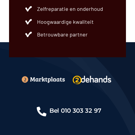
Zelfreparatie en onderhoud
Hoogwaardige kwaliteit
Betrouwbare partner
Bel
010 303 32 97