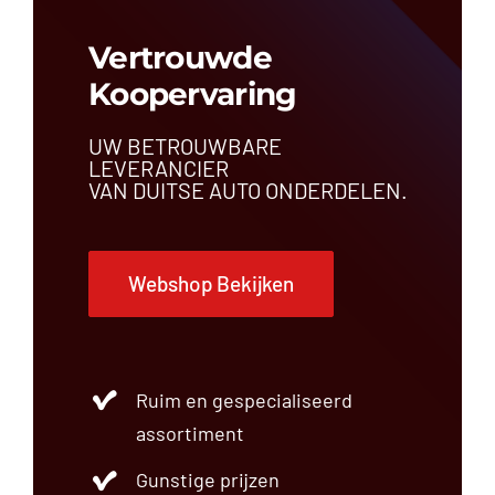
Vertrouwde
Koopervaring
UW BETROUWBARE
LEVERANCIER
VAN DUITSE AUTO ONDERDELEN.
Webshop Bekijken
Ruim en gespecialiseerd
assortiment
Gunstige prijzen