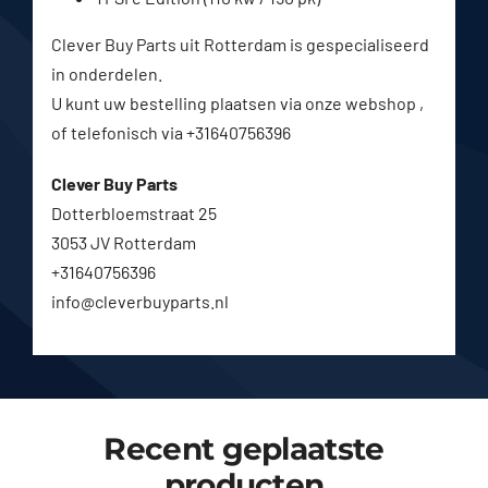
Clever Buy Parts uit Rotterdam is gespecialiseerd
in onderdelen.
U kunt uw bestelling plaatsen via onze webshop ,
of telefonisch via +31640756396
Clever Buy Parts
Dotterbloemstraat 25
3053 JV Rotterdam
+31640756396
info@cleverbuyparts.nl
Recent geplaatste
producten