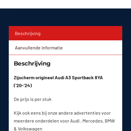
Beschrijving
Aanvullende informatie
Beschrijving
Zijscherm origineel Audi A3 Sportback 8YA
(’20-’24)
De prijs is per stuk
Kijk ook eens bij onze andere advertenties voor
meerdere onderdelen voor Audi , Mercedes, BMW
& Volkswagen