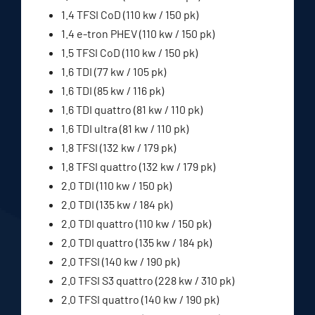
1.4 TFSI CoD (110 kw / 150 pk)
1.4 e-tron PHEV (110 kw / 150 pk)
1.5 TFSI CoD (110 kw / 150 pk)
1.6 TDI (77 kw / 105 pk)
1.6 TDI (85 kw / 116 pk)
1.6 TDI quattro (81 kw / 110 pk)
1.6 TDI ultra (81 kw / 110 pk)
1.8 TFSI (132 kw / 179 pk)
1.8 TFSI quattro (132 kw / 179 pk)
2.0 TDI (110 kw / 150 pk)
2.0 TDI (135 kw / 184 pk)
2.0 TDI quattro (110 kw / 150 pk)
2.0 TDI quattro (135 kw / 184 pk)
2.0 TFSI (140 kw / 190 pk)
2.0 TFSI S3 quattro (228 kw / 310 pk)
2.0 TFSI quattro (140 kw / 190 pk)