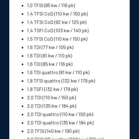
1.0 TFSI (85 kw / 116 pk)
1.4 TFSI CoD (110 kw / 150 pk)
1.4 TFSI CoD (92 kw / 125 pk)
1.4 TSFI CoD (103 kw / 140 pk)
1.5 TFSI CoD (110 kw / 150 pk)
1.6 TDI (77 kw / 105 pk)
1.6 TDI (81 kw / 110 pk)
1.6 TDI (85 kw / 116 pk)
1.6 TDI quattro (81 kw / 110 pk)
1.8 TFSI quattro (132 kw / 179 pk)
1.8 TSFI (132 kw / 179 pk)
2.0 TDI (110 kw / 150 pk)
2.0 TDI (135 kw / 184 pk)
2.0 TDI quattro (110 kw / 150 pk)
2.0 TDI quattro (135 kw / 184 pk)
2.0 TFSI (140 kw / 190 pk)