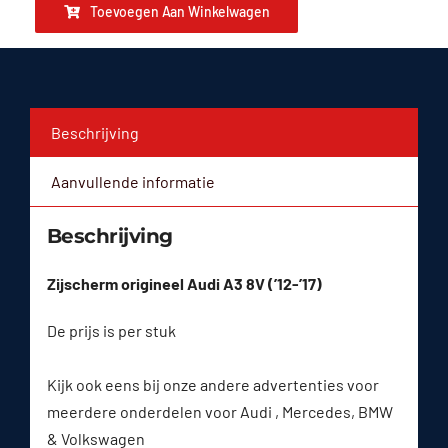
Toevoegen Aan Winkelwagen
Beschrijving
Aanvullende informatie
Beschrijving
Zijscherm origineel Audi A3 8V (’12-’17)
De prijs is per stuk
Kijk ook eens bij onze andere advertenties voor
meerdere onderdelen voor Audi , Mercedes, BMW
& Volkswagen