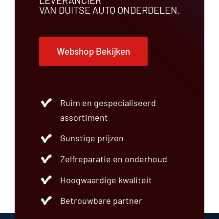
VAN DUITSE AUTO ONDERDELEN.
Webshop Bekijken
Ruim en gespecialiseerd
assortiment
Gunstige prijzen
Zelfreparatie en onderhoud
Hoogwaardige kwaliteit
Betrouwbare partner