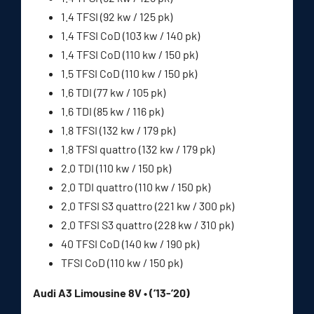
1.4 TFSI (92 kw / 125 pk)
1.4 TFSI CoD (103 kw / 140 pk)
1.4 TFSI CoD (110 kw / 150 pk)
1.5 TFSI CoD (110 kw / 150 pk)
1.6 TDI (77 kw / 105 pk)
1.6 TDI (85 kw / 116 pk)
1.8 TFSI (132 kw / 179 pk)
1.8 TFSI quattro (132 kw / 179 pk)
2.0 TDI (110 kw / 150 pk)
2.0 TDI quattro (110 kw / 150 pk)
2.0 TFSI S3 quattro (221 kw / 300 pk)
2.0 TFSI S3 quattro (228 kw / 310 pk)
40 TFSI CoD (140 kw / 190 pk)
TFSI CoD (110 kw / 150 pk)
Audi A3 Limousine 8V • (’13-’20)