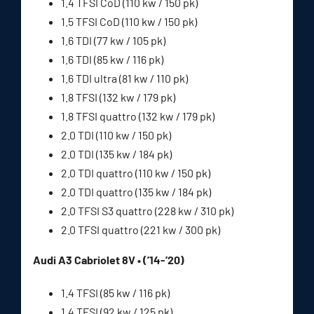
1.4 TFSI CoD (110 kw / 150 pk)
1.5 TFSI CoD (110 kw / 150 pk)
1.6 TDI (77 kw / 105 pk)
1.6 TDI (85 kw / 116 pk)
1.6 TDI ultra (81 kw / 110 pk)
1.8 TFSI (132 kw / 179 pk)
1.8 TFSI quattro (132 kw / 179 pk)
2.0 TDI (110 kw / 150 pk)
2.0 TDI (135 kw / 184 pk)
2.0 TDI quattro (110 kw / 150 pk)
2.0 TDI quattro (135 kw / 184 pk)
2.0 TFSI S3 quattro (228 kw / 310 pk)
2.0 TFSI quattro (221 kw / 300 pk)
Audi A3 Cabriolet 8V • (’14-’20)
1.4 TFSI (85 kw / 116 pk)
1.4 TFSI (92 kw / 125 pk)