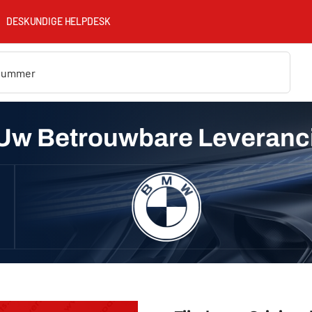
DESKUNDIGE HELPDESK
Uw Betrouwbare Leveranc