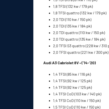
1.8 TFSI (132 kw / 179 pk)
1.8 TFSI quattro (132 kw / 179 pk)
2.0 TDI (110 kw / 150 pk)
2.0 TDI (135 kw / 184 pk)
2.0 TDI quattro (110 kw / 150 pk)
2.0 TDI quattro (135 kw / 184 pk)
2.0 TFSI S3 quattro (228 kw / 310 
2.0 TFSI quattro (221 kw / 300 pk)
Audi A3 Cabriolet 8V • (’14-’20)
1.4 TFSI (85 kw / 116 pk)
1.4 TFSI (92 kw / 125 pk)
1.4 TFSI (92 kw / 125 pk)
1.4 TFSI CoD (103 kw / 140 pk)
1.4 TFSI CoD (110 kw / 150 pk)
1.5 TFSI CoD (110 kw / 150 pk)