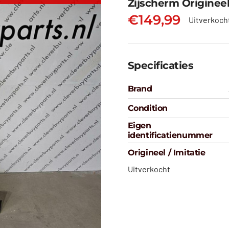
Zijscherm Origineel 
€
149,99
Uitverkoch
Specificaties
Brand
Condition
Eigen
identificatienummer
Origineel / Imitatie
Uitverkocht