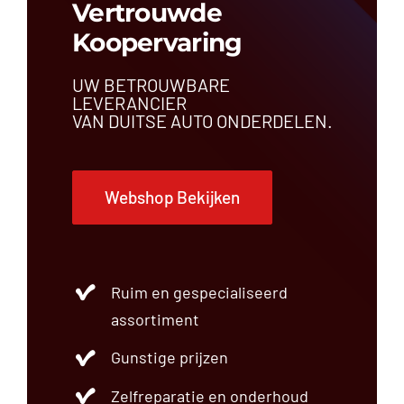
Vertrouwde
Koopervaring
UW BETROUWBARE
LEVERANCIER
VAN DUITSE AUTO ONDERDELEN.
Webshop Bekijken
Ruim en gespecialiseerd
assortiment
Gunstige prijzen
Zelfreparatie en onderhoud