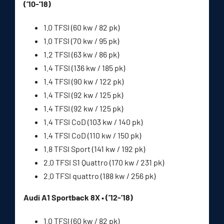
(’10-’18)
1.0 TFSI (60 kw / 82 pk)
1.0 TFSI (70 kw / 95 pk)
1.2 TFSI (63 kw / 86 pk)
1.4 TFSI (136 kw / 185 pk)
1.4 TFSI (90 kw / 122 pk)
1.4 TFSI (92 kw / 125 pk)
1.4 TFSI (92 kw / 125 pk)
1.4 TFSI CoD (103 kw / 140 pk)
1.4 TFSI CoD (110 kw / 150 pk)
1.8 TFSI Sport (141 kw / 192 pk)
2.0 TFSI S1 Quattro (170 kw / 231 pk)
2.0 TFSI quattro (188 kw / 256 pk)
Audi A1 Sportback 8X • (’12-’18)
1.0 TFSI (60 kw / 82 pk)