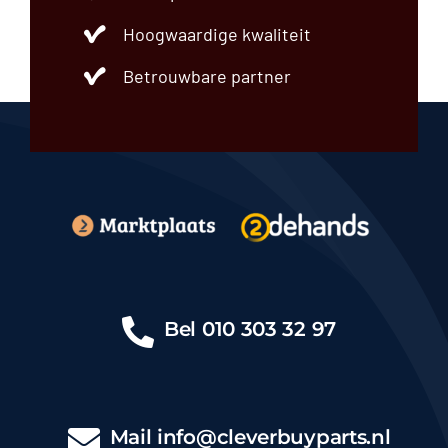
Hoogwaardige kwaliteit
Betrouwbare partner
Bel
010 303 32 97
Mail
info@cleverbuyparts.nl