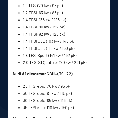
1.0 TFSI (70 kw / 95 pk)
1.2 TFSI (63 kw / 86 pk)
1.4 TFSI (136 kw / 185 pk)
1.4 TFSI (90 kw / 122 pk)
1.4 TFSI (92 kw / 125 pk)
1.4 TFSI CoD (103 kw / 140 pk)
1.4 TFSI CoD (110 kw / 150 pk)
1.8 TFSI Sport (141 kw / 192 pk)
2.0 TFSI S1 Quattro (170 kw / 231 pk)
Audi A1 citycarver GBH • (’19-’22)
25 TFSI epic (70 kw / 95 pk)
30 TFSI epic (81 kw / 110 pk)
30 TFSI epic (85 kw / 116 pk)
35 TFSI epic (110 kw / 150 pk)