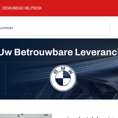
DESKUNDIGE HELPDESK
Uw Betrouwbare Leveranc