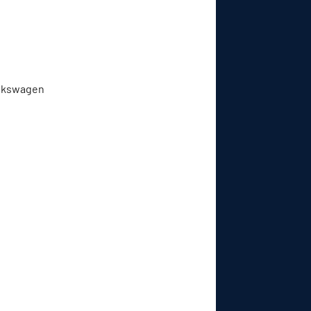
Volkswagen