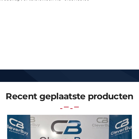
Recent geplaatste producten