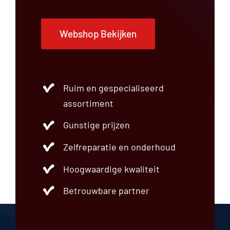
Webshop Bekijken
Ruim en gespecialiseerd
assortiment
Gunstige prijzen
Zelfreparatie en onderhoud
Hoogwaardige kwaliteit
Betrouwbare partner