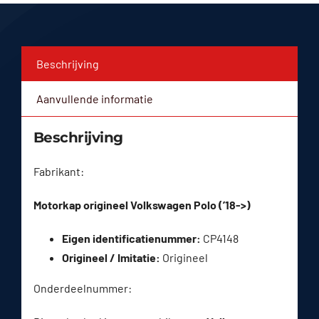
Beschrijving
Aanvullende informatie
Beschrijving
Fabrikant:
Motorkap origineel Volkswagen Polo (’18->)
Eigen identificatienummer:
CP4148
Origineel / Imitatie:
Origineel
Onderdeelnummer: