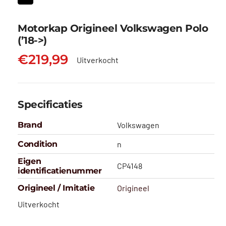
Motorkap Origineel Volkswagen Polo
(’18->)
€
219,99
Uitverkocht
Specificaties
Brand
Volkswagen
Condition
n
Eigen
CP4148
identificatienummer
Origineel / Imitatie
Origineel
Uitverkocht