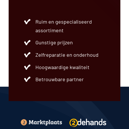
Ruim en gespecialiseerd
assortiment
Gunstige prijzen
Zelfreparatie en onderhoud
Hoogwaardige kwaliteit
Betrouwbare partner