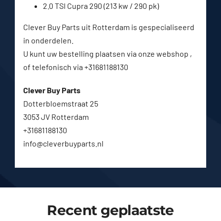
2.0 TSI Cupra 290 (213 kw / 290 pk)
Clever Buy Parts uit Rotterdam is gespecialiseerd
in onderdelen.
U kunt uw bestelling plaatsen via onze webshop ,
of telefonisch via +31681188130
Clever Buy Parts
Dotterbloemstraat 25
3053 JV Rotterdam
+31681188130
info@cleverbuyparts.nl
Recent geplaatste