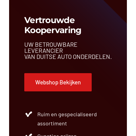
Vertrouwde
Koopervaring
UW BETROUWBARE
LEVERANCIER
VAN DUITSE AUTO ONDERDELEN.
Webshop Bekijken
Ruim en gespecialiseerd
assortiment