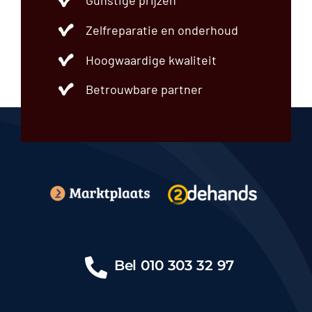
Gunstige prijzen
Zelfreparatie en onderhoud
Hoogwaardige kwaliteit
Betrouwbare partner
Bel
010 303 32 97