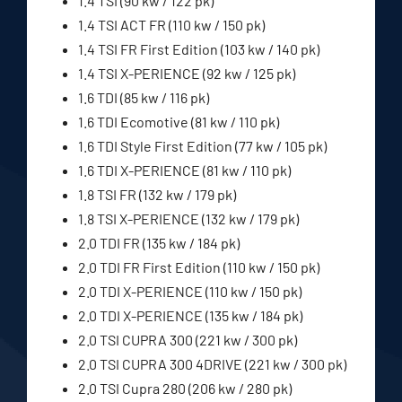
1.4 TSI (90 kw / 122 pk)
1.4 TSI ACT FR (110 kw / 150 pk)
1.4 TSI FR First Edition (103 kw / 140 pk)
1.4 TSI X-PERIENCE (92 kw / 125 pk)
1.6 TDI (85 kw / 116 pk)
1.6 TDI Ecomotive (81 kw / 110 pk)
1.6 TDI Style First Edition (77 kw / 105 pk)
1.6 TDI X-PERIENCE (81 kw / 110 pk)
1.8 TSI FR (132 kw / 179 pk)
1.8 TSI X-PERIENCE (132 kw / 179 pk)
2.0 TDI FR (135 kw / 184 pk)
2.0 TDI FR First Edition (110 kw / 150 pk)
2.0 TDI X-PERIENCE (110 kw / 150 pk)
2.0 TDI X-PERIENCE (135 kw / 184 pk)
2.0 TSI CUPRA 300 (221 kw / 300 pk)
2.0 TSI CUPRA 300 4DRIVE (221 kw / 300 pk)
2.0 TSI Cupra 280 (206 kw / 280 pk)