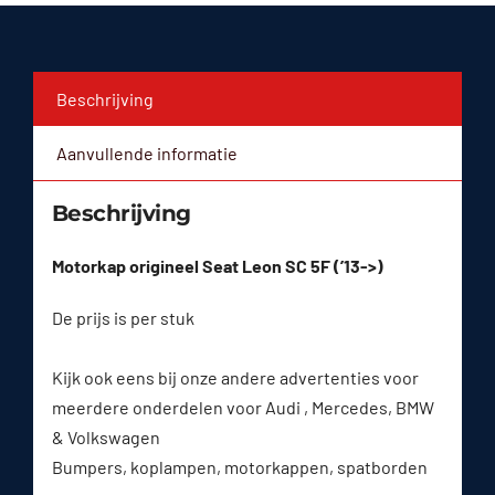
Beschrijving
Aanvullende informatie
Beschrijving
Motorkap origineel Seat Leon SC 5F (’13->)
De prijs is per stuk
Kijk ook eens bij onze andere advertenties voor
meerdere onderdelen voor Audi , Mercedes, BMW
& Volkswagen
Bumpers, koplampen, motorkappen, spatborden