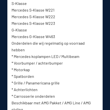
S-Klasse
Mercedes S-Klasse W221
Mercedes S-Klasse W222
Mercedes S-Klasse W223
G-Klasse
Mercedes G-Klasse W463
Onderdelen die wij regelmatig op voorraad
hebben
* Mercedes koplampen LED / Multibeam
* Voorbumper / achterbumper
* Motorkap
* Spatborden
* Grille / Panamericana grille
* Achterlichten
* Carrosserie onderdelen
Beschikbaar met AMG Pakket / AMG Line / AMG
styling.