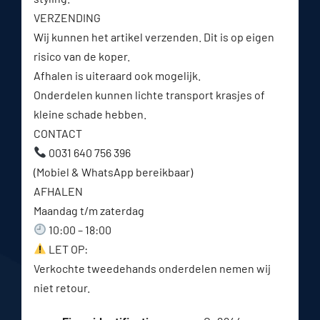
VERZENDING
Wij kunnen het artikel verzenden. Dit is op eigen
risico van de koper.
Afhalen is uiteraard ook mogelijk.
Onderdelen kunnen lichte transport krasjes of
kleine schade hebben.
CONTACT
0031 640 756 396
(Mobiel & WhatsApp bereikbaar)
AFHALEN
Maandag t/m zaterdag
10:00 – 18:00
LET OP:
Verkochte tweedehands onderdelen nemen wij
niet retour.