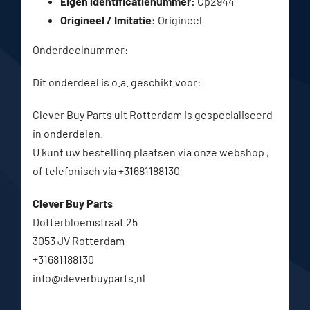
Eigen identificatienummer:
Cp2944
Origineel / Imitatie:
Origineel
Onderdeelnummer:
Dit onderdeel is o.a. geschikt voor:
Clever Buy Parts uit Rotterdam is gespecialiseerd
in onderdelen.
U kunt uw bestelling plaatsen via onze webshop ,
of telefonisch via +31681188130
Clever Buy Parts
Dotterbloemstraat 25
3053 JV Rotterdam
+31681188130
info@cleverbuyparts.nl