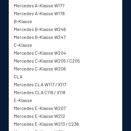
Mercedes A-Klasse W177
Mercedes A-Klasse W178
B-Klasse
Mercedes B-Klasse W246
Mercedes B-Klasse W247
C-Klasse
Mercedes C-Klasse W204
Mercedes C-Klasse W205 / C205
Mercedes C-Klasse W206
CLA
Mercedes CLA W117 / X117
Mercedes CLA C118 / X118
E-Klasse
Mercedes E-Klasse W207
Mercedes E-Klasse W212
Mercedes E-Klasse W213 / C238