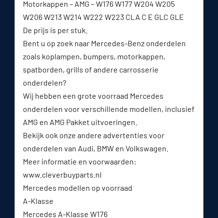
Motorkappen – AMG – W176 W177 W204 W205
W206 W213 W214 W222 W223 CLA C E GLC GLE
De prijs is per stuk.
Bent u op zoek naar Mercedes-Benz onderdelen
zoals koplampen, bumpers, motorkappen,
spatborden, grills of andere carrosserie
onderdelen?
Wij hebben een grote voorraad Mercedes
onderdelen voor verschillende modellen, inclusief
AMG en AMG Pakket uitvoeringen.
Bekijk ook onze andere advertenties voor
onderdelen van Audi, BMW en Volkswagen.
Meer informatie en voorwaarden:
www.cleverbuyparts.nl⁠
Mercedes modellen op voorraad
A-Klasse
Mercedes A-Klasse W176