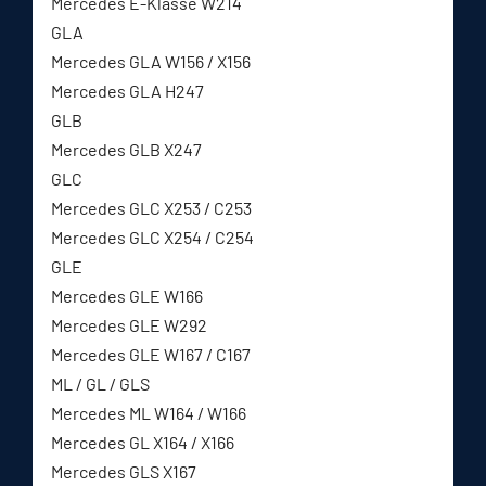
Mercedes E-Klasse W214
GLA
Mercedes GLA W156 / X156
Mercedes GLA H247
GLB
Mercedes GLB X247
GLC
Mercedes GLC X253 / C253
Mercedes GLC X254 / C254
GLE
Mercedes GLE W166
Mercedes GLE W292
Mercedes GLE W167 / C167
ML / GL / GLS
Mercedes ML W164 / W166
Mercedes GL X164 / X166
Mercedes GLS X167