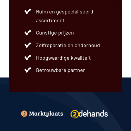
Ruim en gespecialiseerd
assortiment
Gunstige prijzen
Zelfreparatie en onderhoud
Hoogwaardige kwaliteit
Betrouwbare partner