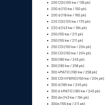
200 CDI (100 kw / 136 pk)
200 d (110 kw / 150 pk)
200 d (118 kw / 160 pk)
220 CDI (125 kw / 170 pk)
220 d (143 kw / 194 pk)
250 (155 kw / 211 pk)
250 (155 kw / 211 pk)
250 CDI (150 kw / 204 pk)
250 CDI (150 kw / 204 pk)
300 (180 kw / 245 pk)
300 (190 kw / 258 pk)
300 4MATIC (190 kw / 258 pk)
300 CDI HYBRID (150 kw / 204 pk)
300 d (180 kw / 245 pk)
300 d 4MATIC (180 kw / 245 pk)
300 de (143 kw / 194 pk)
300e (155 kw / 211 pk)