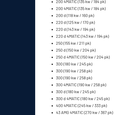
200 4MATIC (135 kw / 184 pk)
200 4MATIC (135 kw / 184 pk)
200 d (118 kw / 160 pk)
220 d (125 kw / 170 pk)
220 d (143 kw / 194 pk)
220 d 4MATIC (143 kw / 194 pk)
250 (155 kw / 211 pk)
250 d (150 kw / 204 pk)
250 d 4MATIC (150 kw / 204 pk)
300 (180 kw / 245 pk)
300 (190 kw / 258 pk)
300 (190 kw / 258 pk)
300 4MATIC (190 kw / 258 pk)
300 d (180 kw / 245 pk)
300 d 4MATIC (180 kw / 245 pk)
400 4MATIC (245 kw / 333 pk)
43 AMG 4MATIC (270 kw / 367 pk)