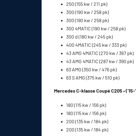
250 (155 kw / 211 pk)
300 (190 kw / 258 pk)
300 (190 kw / 258 pk)
300 4MATIC (190 kw / 258 pk)
300 d (180 kw / 245 pk)
400 4MATIC (245 kw / 333 pk)
43 AMG 4MATIC (270 kw / 367 pk)
43 AMG 4MATIC (287 kw / 390 pk)
63 AMG (350 kw / 476 pk)
63 S AMG (375 kw / 510 pk)
Mercedes C-klasse Coupé C205 • (’15-
180 (115 kw / 156 pk)
180 (115 kw / 156 pk)
200 (135 kw / 184 pk)
200 (135 kw / 184 pk)