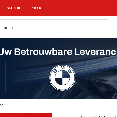
DESKUNDIGE HELPDESK
Uw Betrouwbare Leveranc
->)