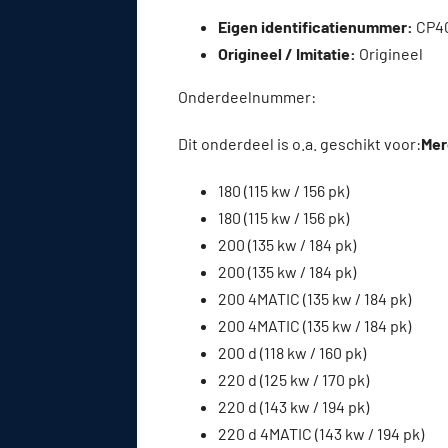
Eigen identificatienummer:
CP4
Origineel / Imitatie:
Origineel
Onderdeelnummer:
Dit onderdeel is o.a. geschikt voor:
Mer
180 (115 kw / 156 pk)
180 (115 kw / 156 pk)
200 (135 kw / 184 pk)
200 (135 kw / 184 pk)
200 4MATIC (135 kw / 184 pk)
200 4MATIC (135 kw / 184 pk)
200 d (118 kw / 160 pk)
220 d (125 kw / 170 pk)
220 d (143 kw / 194 pk)
220 d 4MATIC (143 kw / 194 pk)