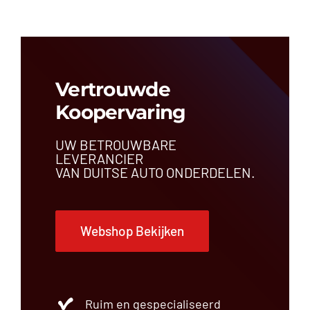
Vertrouwde
Koopervaring
UW BETROUWBARE
LEVERANCIER
VAN DUITSE AUTO ONDERDELEN.
Webshop Bekijken
Ruim en gespecialiseerd