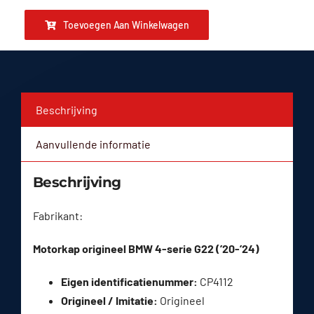
Toevoegen Aan Winkelwagen
Beschrijving
Aanvullende informatie
Beschrijving
Fabrikant:
Motorkap origineel BMW 4-serie G22 (’20-’24)
Eigen identificatienummer:
CP4112
Origineel / Imitatie:
Origineel