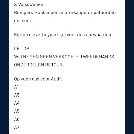
& Volkswagen
Bumpers, koplampen, motorkappen, spatborden
en meer.
Kijk op cleverbuyparts.nl voor de voorwaarden.
LET OP:
WIJ NEMEN GEEN VERKOCHTE TWEEDEHANDS
ONDERDELEN RETOUR.
Op voorraad voor Audi:
A1
A3
A4
A5
A6
A7