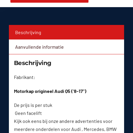
Beschrijving
Aanvullende informatie
Beschrijving
Fabrikant:
Motorkap origineel Audi Q5 (‘8-17")
De prijs is per stuk
Geen facelift
Kijk ook eens bij onze andere advertenties voor
meerdere onderdelen voor Audi , Mercedes, BMW