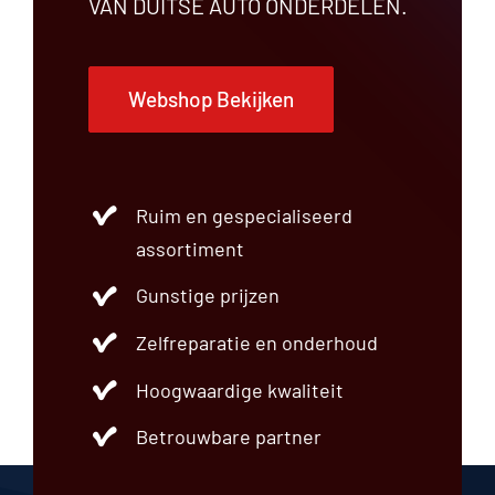
VAN DUITSE AUTO ONDERDELEN.
Webshop Bekijken
Ruim en gespecialiseerd
assortiment
Gunstige prijzen
Zelfreparatie en onderhoud
Hoogwaardige kwaliteit
Betrouwbare partner