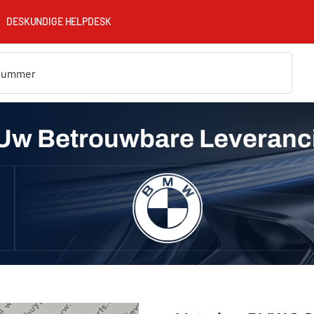
DESKUNDIGE HELPDESK
Uw Betrouwbare Leveranc