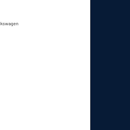
Volkswagen