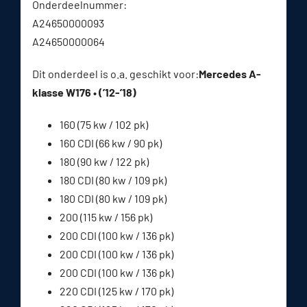
Onderdeelnummer:
A24650000093
A24650000064
Dit onderdeel is o.a. geschikt voor:
Mercedes A-
klasse W176 • (’12-’18)
160 (75 kw / 102 pk)
160 CDI (66 kw / 90 pk)
180 (90 kw / 122 pk)
180 CDI (80 kw / 109 pk)
180 CDI (80 kw / 109 pk)
200 (115 kw / 156 pk)
200 CDI (100 kw / 136 pk)
200 CDI (100 kw / 136 pk)
200 CDI (100 kw / 136 pk)
220 CDI (125 kw / 170 pk)