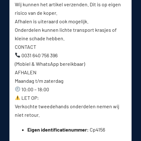
Wij kunnen het artikel verzenden. Dit is op eigen
risico van de koper.
Afhalen is uiteraard ook mogelijk.
Onderdelen kunnen lichte transport krasjes of
kleine schade hebben.
CONTACT
0031 640 756 396
(Mobiel & WhatsApp bereikbaar)
AFHALEN
Maandag t/m zaterdag
10:00 – 18:00
LET OP:
Verkochte tweedehands onderdelen nemen wij
niet retour.
Eigen identificatienummer:
Cp4156