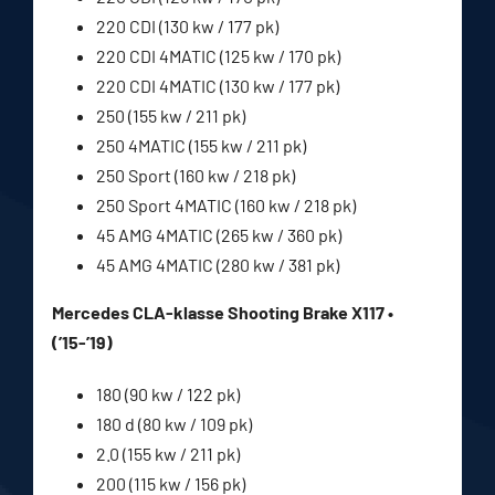
220 CDI (130 kw / 177 pk)
220 CDI 4MATIC (125 kw / 170 pk)
220 CDI 4MATIC (130 kw / 177 pk)
250 (155 kw / 211 pk)
250 4MATIC (155 kw / 211 pk)
250 Sport (160 kw / 218 pk)
250 Sport 4MATIC (160 kw / 218 pk)
45 AMG 4MATIC (265 kw / 360 pk)
45 AMG 4MATIC (280 kw / 381 pk)
Mercedes CLA-klasse Shooting Brake X117 •
(’15-’19)
180 (90 kw / 122 pk)
180 d (80 kw / 109 pk)
2.0 (155 kw / 211 pk)
200 (115 kw / 156 pk)