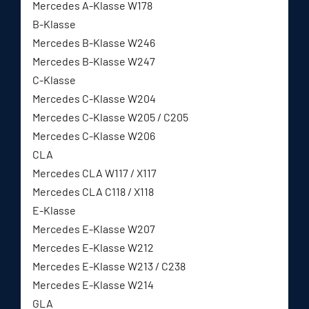
Mercedes A-Klasse W178
B-Klasse
Mercedes B-Klasse W246
Mercedes B-Klasse W247
C-Klasse
Mercedes C-Klasse W204
Mercedes C-Klasse W205 / C205
Mercedes C-Klasse W206
CLA
Mercedes CLA W117 / X117
Mercedes CLA C118 / X118
E-Klasse
Mercedes E-Klasse W207
Mercedes E-Klasse W212
Mercedes E-Klasse W213 / C238
Mercedes E-Klasse W214
GLA