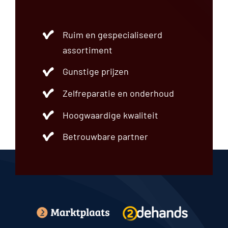
Ruim en gespecialiseerd
assortiment
Gunstige prijzen
Zelfreparatie en onderhoud
Hoogwaardige kwaliteit
Betrouwbare partner