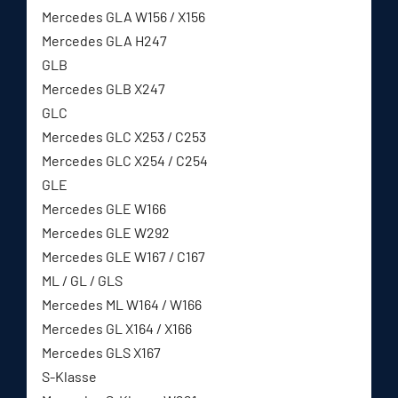
Mercedes GLA W156 / X156
Mercedes GLA H247
GLB
Mercedes GLB X247
GLC
Mercedes GLC X253 / C253
Mercedes GLC X254 / C254
GLE
Mercedes GLE W166
Mercedes GLE W292
Mercedes GLE W167 / C167
ML / GL / GLS
Mercedes ML W164 / W166
Mercedes GL X164 / X166
Mercedes GLS X167
S-Klasse