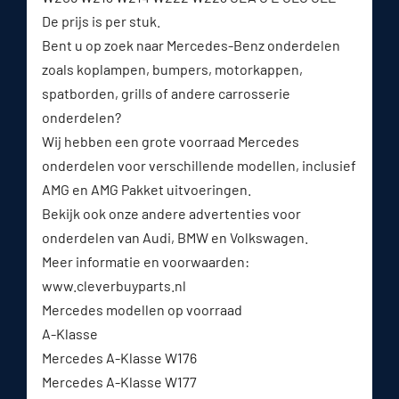
De prijs is per stuk.
Bent u op zoek naar Mercedes-Benz onderdelen
zoals koplampen, bumpers, motorkappen,
spatborden, grills of andere carrosserie
onderdelen?
Wij hebben een grote voorraad Mercedes
onderdelen voor verschillende modellen, inclusief
AMG en AMG Pakket uitvoeringen.
Bekijk ook onze andere advertenties voor
onderdelen van Audi, BMW en Volkswagen.
Meer informatie en voorwaarden:
www.cleverbuyparts.nl⁠
Mercedes modellen op voorraad
A-Klasse
Mercedes A-Klasse W176
Mercedes A-Klasse W177