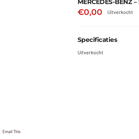
MERCEDES-BENZ – 
€
0,00
Uitverkocht
Specificaties
Uitverkocht
Email This