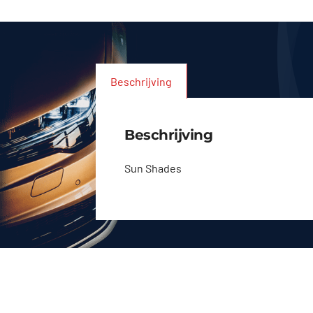
Beschrijving
Beschrijving
Sun Shades