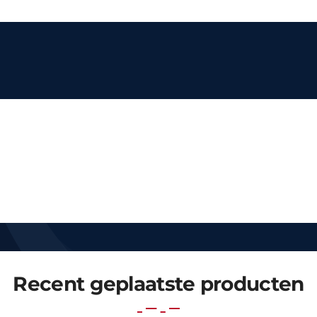
Recent geplaatste producten