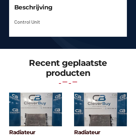
Beschrijving
Control Unit
Recent geplaatste
producten
Radiateur
Radiateur
Radiateur
Radiateur