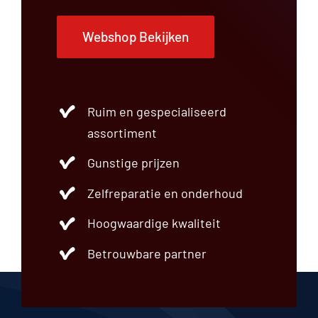
Webshop Bekijken
Ruim en gespecialiseerd
assortiment
Gunstige prijzen
Zelfreparatie en onderhoud
Hoogwaardige kwaliteit
Betrouwbare partner