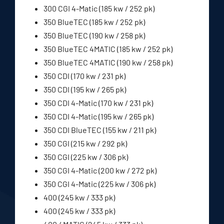
300 CGI 4-Matic (185 kw / 252 pk)
350 BlueTEC (185 kw / 252 pk)
350 BlueTEC (190 kw / 258 pk)
350 BlueTEC 4MATIC (185 kw / 252 pk)
350 BlueTEC 4MATIC (190 kw / 258 pk)
350 CDI (170 kw / 231 pk)
350 CDI (195 kw / 265 pk)
350 CDI 4-Matic (170 kw / 231 pk)
350 CDI 4-Matic (195 kw / 265 pk)
350 CDI BlueTEC (155 kw / 211 pk)
350 CGI (215 kw / 292 pk)
350 CGI (225 kw / 306 pk)
350 CGI 4-Matic (200 kw / 272 pk)
350 CGI 4-Matic (225 kw / 306 pk)
400 (245 kw / 333 pk)
400 (245 kw / 333 pk)