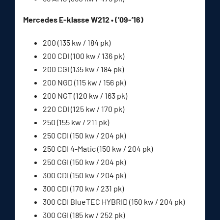
Mercedes E-klasse W212 • (’09-’16)
200 (135 kw / 184 pk)
200 CDI (100 kw / 136 pk)
200 CGI (135 kw / 184 pk)
200 NGD (115 kw / 156 pk)
200 NGT (120 kw / 163 pk)
220 CDI (125 kw / 170 pk)
250 (155 kw / 211 pk)
250 CDI (150 kw / 204 pk)
250 CDI 4-Matic (150 kw / 204 pk)
250 CGI (150 kw / 204 pk)
300 CDI (150 kw / 204 pk)
300 CDI (170 kw / 231 pk)
300 CDI BlueTEC HYBRID (150 kw / 204 pk)
300 CGI (185 kw / 252 pk)