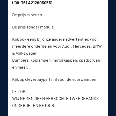
(’09-’16) A2129050551
De prijs is per stuk
De prijs zonder module
Kijk ook eens bij onze andere advertenties voor
meerdere onderdelen voor Audi , Mercedes, BMW
& Volkswagen
Bumpers, koplampen, motorkappen, spatborden
en meer.
Kijk op cleverbuyparts.nl voor de voorwaarden.
LET OP:
WIJ NEMEN GEEN VERKOCHTE TWEEDEHANDS
ONDERDELEN RETOUR.