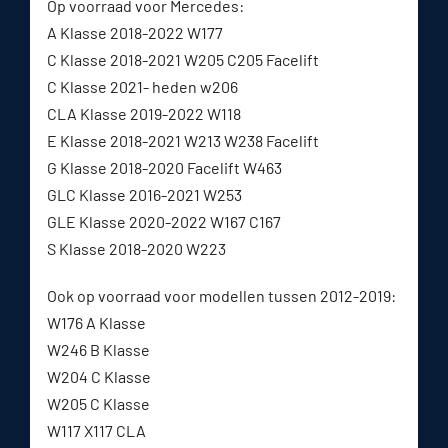
Op voorraad voor Mercedes:
A Klasse 2018-2022 W177
C Klasse 2018-2021 W205 C205 Facelift
C Klasse 2021- heden w206
CLA Klasse 2019-2022 W118
E Klasse 2018-2021 W213 W238 Facelift
G Klasse 2018-2020 Facelift W463
GLC Klasse 2016-2021 W253
GLE Klasse 2020-2022 W167 C167
S Klasse 2018-2020 W223
Ook op voorraad voor modellen tussen 2012-2019:
W176 A Klasse
W246 B Klasse
W204 C Klasse
W205 C Klasse
W117 X117 CLA