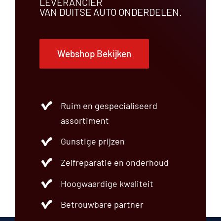
LEVERANCIER
VAN DUITSE AUTO ONDERDELEN.
Webshop Bekijken
Ruim en gespecialiseerd
assortiment
Gunstige prijzen
Zelfreparatie en onderhoud
Hoogwaardige kwaliteit
Betrouwbare partner