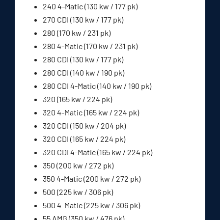
240 4-Matic (130 kw / 177 pk)
270 CDI (130 kw / 177 pk)
280 (170 kw / 231 pk)
280 4-Matic (170 kw / 231 pk)
280 CDI (130 kw / 177 pk)
280 CDI (140 kw / 190 pk)
280 CDI 4-Matic (140 kw / 190 pk)
320 (165 kw / 224 pk)
320 4-Matic (165 kw / 224 pk)
320 CDI (150 kw / 204 pk)
320 CDI (165 kw / 224 pk)
320 CDI 4-Matic (165 kw / 224 pk)
350 (200 kw / 272 pk)
350 4-Matic (200 kw / 272 pk)
500 (225 kw / 306 pk)
500 4-Matic (225 kw / 306 pk)
55 AMG (350 kw / 476 pk)