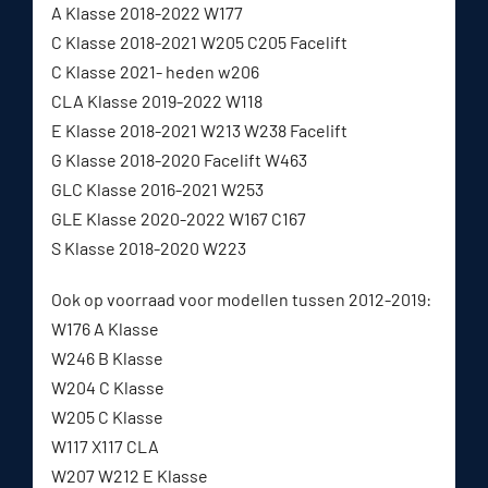
A Klasse 2018-2022 W177
C Klasse 2018-2021 W205 C205 Facelift
C Klasse 2021- heden w206
CLA Klasse 2019-2022 W118
E Klasse 2018-2021 W213 W238 Facelift
G Klasse 2018-2020 Facelift W463
GLC Klasse 2016-2021 W253
GLE Klasse 2020-2022 W167 C167
S Klasse 2018-2020 W223
Ook op voorraad voor modellen tussen 2012-2019:
W176 A Klasse
W246 B Klasse
W204 C Klasse
W205 C Klasse
W117 X117 CLA
W207 W212 E Klasse