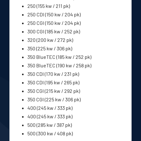
250 (155 kw / 211 pk)
250 CDI (150 kw / 204 pk)
250 CGI (150 kw / 204 pk)
300 CGI (185 kw / 252 pk)
320 (200 kw / 272 pk)
350 (225 kw / 306 pk)
350 BlueTEC (185 kw / 252 pk)
350 BlueTEC (190 kw / 258 pk)
350 CDI (170 kw / 231 pk)
350 CDI (195 kw / 265 pk)
350 CGI (215 kw / 292 pk)
350 CGI (225 kw / 306 pk)
400 (245 kw / 333 pk)
400 (245 kw / 333 pk)
500 (285 kw / 387 pk)
500 (300 kw / 408 pk)