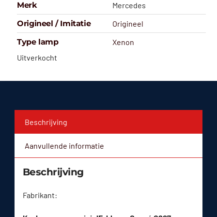
Merk
Mercedes
Origineel / Imitatie
Origineel
Type lamp
Xenon
Uitverkocht
Beschrijving
Aanvullende informatie
Beschrijving
Fabrikant: