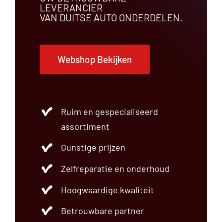
LEVERANCIER
VAN DUITSE AUTO ONDERDELEN.
Webshop Bekijken
Ruim en gespecialiseerd
assortiment
Gunstige prijzen
Zelfreparatie en onderhoud
Hoogwaardige kwaliteit
Betrouwbare partner