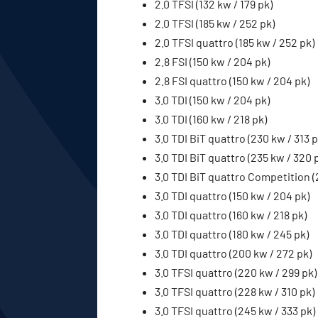
2.0 TFSI (132 kw / 179 pk)
2.0 TFSI (185 kw / 252 pk)
2.0 TFSI quattro (185 kw / 252 pk)
2.8 FSI (150 kw / 204 pk)
2.8 FSI quattro (150 kw / 204 pk)
3.0 TDI (150 kw / 204 pk)
3.0 TDI (160 kw / 218 pk)
3.0 TDI BiT quattro (230 kw / 313 p
3.0 TDI BiT quattro (235 kw / 320 
3.0 TDI BiT quattro Competition (
3.0 TDI quattro (150 kw / 204 pk)
3.0 TDI quattro (160 kw / 218 pk)
3.0 TDI quattro (180 kw / 245 pk)
3.0 TDI quattro (200 kw / 272 pk)
3.0 TFSI quattro (220 kw / 299 pk)
3.0 TFSI quattro (228 kw / 310 pk)
3.0 TFSI quattro (245 kw / 333 pk)