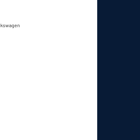
Volkswagen