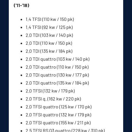
(’11-’18)
1.4 TFSI (110 kw / 150 pk)
1.4 TFSI (92 kw / 125 pk)
2.0 TDI (103 kw / 140 pk)
2.0 TDI (110 kw / 150 pk)
2.0 TDI (135 kw / 184 pk)
2.0 TDI quattro (103 kw / 140 pk)
2.0 TDI quattro (110 kw / 150 pk)
2.0 TDI quattro (130 kw / 177 pk)
2.0 TDI quattro (135 kw / 184 pk)
2.0 TFSI (132 kw / 179 pk)
2.0 TFSI q. (162 kw / 220 pk)
2.0 TFSI quattro (125 kw / 170 pk)
2.0 TFSI quattro (132 kw / 179 pk)
2.0 TFSI quattro (155 kw / 211 pk)
2.5 TFSI RS Q3 quattro (228 kw / 310 pk)