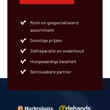
Ruim en gespecialiseerd
assortiment
Gunstige prijzen
Zelfreparatie en onderhoud
Hoogwaardige kwaliteit
Betrouwbare partner