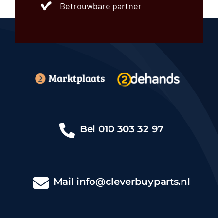
Betrouwbare partner
Bel
010 303 32 97
Mail
info@cleverbuyparts.nl