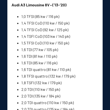
Audi A3 Limousine 8V • (’13-’20)
1.0 TFSI (85 kw / 116 pk)
1.4 TFSI CoD (110 kw / 150 pk)
1.4 TFSI CoD (92 kw / 125 pk)
1.4 TSFI CoD (103 kw / 140 pk)
1.5 TFSI CoD (110 kw / 150 pk)
1.6 TDI (77 kw / 105 pk)
1.6 TDI (81 kw / 110 pk)
1.6 TDI (85 kw / 116 pk)
1.6 TDI quattro (81 kw / 110 pk)
1.8 TFSI quattro (132 kw / 179 pk)
1.8 TSFI (132 kw / 179 pk)
2.0 TDI (110 kw / 150 pk)
2.0 TDI (135 kw / 184 pk)
2.0 TDI quattro (110 kw / 150 pk)
2.0 TDI quattro (135 kw / 184 pk)