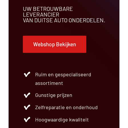
UW BETROUWBARE
LEVERANCIER
VAN DUITSE AUTO ONDERDELEN.
Webshop Bekijken
Ruim en gespecialiseerd
assortiment
Gunstige prijzen
Zelfreparatie en onderhoud
Hoogwaardige kwaliteit