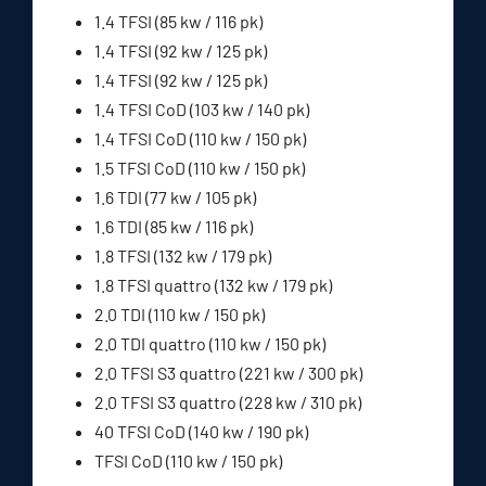
1.4 TFSI (85 kw / 116 pk)
1.4 TFSI (92 kw / 125 pk)
1.4 TFSI (92 kw / 125 pk)
1.4 TFSI CoD (103 kw / 140 pk)
1.4 TFSI CoD (110 kw / 150 pk)
1.5 TFSI CoD (110 kw / 150 pk)
1.6 TDI (77 kw / 105 pk)
1.6 TDI (85 kw / 116 pk)
1.8 TFSI (132 kw / 179 pk)
1.8 TFSI quattro (132 kw / 179 pk)
2.0 TDI (110 kw / 150 pk)
2.0 TDI quattro (110 kw / 150 pk)
2.0 TFSI S3 quattro (221 kw / 300 pk)
2.0 TFSI S3 quattro (228 kw / 310 pk)
40 TFSI CoD (140 kw / 190 pk)
TFSI CoD (110 kw / 150 pk)