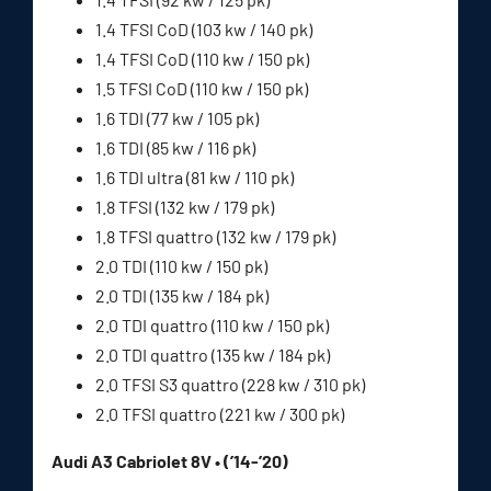
1.4 TFSI CoD (103 kw / 140 pk)
1.4 TFSI CoD (110 kw / 150 pk)
1.5 TFSI CoD (110 kw / 150 pk)
1.6 TDI (77 kw / 105 pk)
1.6 TDI (85 kw / 116 pk)
1.6 TDI ultra (81 kw / 110 pk)
1.8 TFSI (132 kw / 179 pk)
1.8 TFSI quattro (132 kw / 179 pk)
2.0 TDI (110 kw / 150 pk)
2.0 TDI (135 kw / 184 pk)
2.0 TDI quattro (110 kw / 150 pk)
2.0 TDI quattro (135 kw / 184 pk)
2.0 TFSI S3 quattro (228 kw / 310 pk)
2.0 TFSI quattro (221 kw / 300 pk)
Audi A3 Cabriolet 8V • (’14-’20)