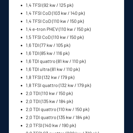
1.4 TFSI (92 kw / 125 pk)
1.4 TFSI CoD (103 kw / 140 pk)
1.4 TFSI CoD (110 kw / 150 pk)
1.4 e-tron PHEV (110 kw / 150 pk)
1.5 TFSI CoD (110 kw / 150 pk)
1.6 TDI (77 kw / 105 pk)
1.6 TDI (85 kw / 116 pk)
1.6 TDI quattro (81 kw / 110 pk)
1.6 TDI ultra (81 kw / 110 pk)
1.8 TFSI (132 kw / 179 pk)
1.8 TFSI quattro (132 kw / 179 pk)
2.0 TDI (110 kw / 150 pk)
2.0 TDI (135 kw / 184 pk)
2.0 TDI quattro (110 kw / 150 pk)
2.0 TDI quattro (135 kw / 184 pk)
2.0 TFSI (140 kw / 190 pk)