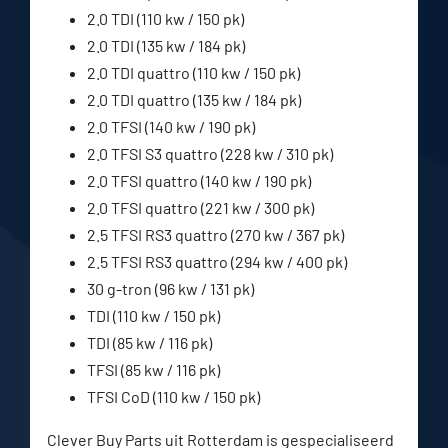
2.0 TDI (110 kw / 150 pk)
2.0 TDI (135 kw / 184 pk)
2.0 TDI quattro (110 kw / 150 pk)
2.0 TDI quattro (135 kw / 184 pk)
2.0 TFSI (140 kw / 190 pk)
2.0 TFSI S3 quattro (228 kw / 310 pk)
2.0 TFSI quattro (140 kw / 190 pk)
2.0 TFSI quattro (221 kw / 300 pk)
2.5 TFSI RS3 quattro (270 kw / 367 pk)
2.5 TFSI RS3 quattro (294 kw / 400 pk)
30 g-tron (96 kw / 131 pk)
TDI (110 kw / 150 pk)
TDI (85 kw / 116 pk)
TFSI (85 kw / 116 pk)
TFSI CoD (110 kw / 150 pk)
Clever Buy Parts uit Rotterdam is gespecialiseerd