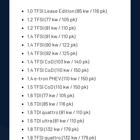
1.0 TFSI Lease Edition (85 kw / 116 pk)
1.2 TFSI (77 kw / 105 pk)
1.2 TFSI (81 kw / 110 pk)
1.4 TFSI (81 kw / 110 pk)
1.4 TFSI (90 kw / 122 pk)
1.4 TFSI (92 kw / 125 pk)
1.4 TFSI CoD (103 kw / 140 pk)
1.4 TFSI CoD (110 kw / 150 pk)
1.4 e-tron PHEV (110 kw / 150 pk)
1.5 TFSI CoD (110 kw / 150 pk)
1.6 TDI (77 kw / 105 pk)
1.6 TDI (85 kw / 116 pk)
1.6 TDI quattro (81 kw / 110 pk)
1.6 TDI ultra (81 kw / 110 pk)
1.8 TFSI (132 kw / 179 pk)
1.8 TFSI quattro (132 kw / 179 pk)