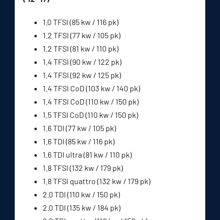
1.0 TFSI (85 kw / 116 pk)
1.2 TFSI (77 kw / 105 pk)
1.2 TFSI (81 kw / 110 pk)
1.4 TFSI (90 kw / 122 pk)
1.4 TFSI (92 kw / 125 pk)
1.4 TFSI CoD (103 kw / 140 pk)
1.4 TFSI CoD (110 kw / 150 pk)
1.5 TFSI CoD (110 kw / 150 pk)
1.6 TDI (77 kw / 105 pk)
1.6 TDI (85 kw / 116 pk)
1.6 TDI ultra (81 kw / 110 pk)
1.8 TFSI (132 kw / 179 pk)
1.8 TFSI quattro (132 kw / 179 pk)
2.0 TDI (110 kw / 150 pk)
2.0 TDI (135 kw / 184 pk)