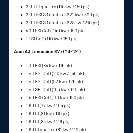
2.0 TDI quattro (110 kw / 150 pk)
2.0 TFSI S3 quattro (221 kw / 300 pk)
2.0 TFSI S3 quattro (228 kw / 310 pk)
40 TFSI CoD (140 kw / 190 pk)
TFSI CoD (110 kw / 150 pk)
Audi A3 Limousine 8V • (’13-’24)
1.0 TFSI (85 kw / 116 pk)
1.4 TFSI CoD (110 kw / 150 pk)
1.4 TFSI CoD (92 kw / 125 pk)
1.4 TSFI CoD (103 kw / 140 pk)
1.5 TFSI CoD (110 kw / 150 pk)
1.6 TDI (77 kw / 105 pk)
1.6 TDI (81 kw / 110 pk)
1.6 TDI (85 kw / 116 pk)
1.6 TDI quattro (81 kw / 110 pk)