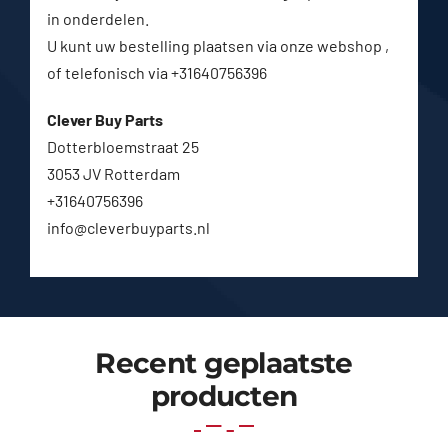
in onderdelen.
U kunt uw bestelling plaatsen via onze webshop ,
of telefonisch via +31640756396
Clever Buy Parts
Dotterbloemstraat 25
3053 JV Rotterdam
+31640756396
info@cleverbuyparts.nl
Recent geplaatste
producten