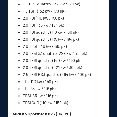
1.8 TFSI quattro (132 kw / 179 pk)
1.8 TSFI (132 kw / 179 pk)
2.0 TDI (110 kw / 150 pk)
2.0 TDI (135 kw / 184 pk)
2.0 TDI quattro (110 kw / 150 pk)
2.0 TDI quattro (135 kw / 184 pk)
2.0 TFSI (140 kw / 190 pk)
2.0 TFSI S3 quattro (228 kw / 310 pk)
2.0 TFSI quattro (140 kw / 190 pk)
2.0 TFSI quattro (221 kw / 300 pk)
2.5 TFSI RS3 quattro (294 kw / 400 pk)
TDI (110 kw / 150 pk)
TDI (85 kw / 116 pk)
TFSI (85 kw / 116 pk)
TFSI CoD (110 kw / 150 pk)
Audi A3 Sportback 8V • (’13-’20)