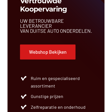
Vertrouwde
Koopervaring
UW BETROUWBARE
LEVERANCIER
VAN DUITSE AUTO ONDERDELEN.
Webshop Bekijken
Ruim en gespecialiseerd
assortiment
Gunstige prijzen
Zelfreparatie en onderhoud