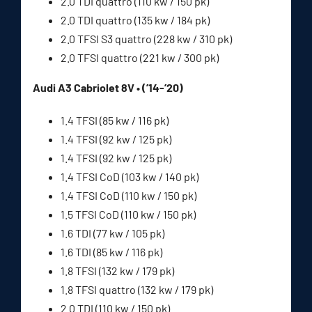
2.0 TDI quattro (110 kw / 150 pk)
2.0 TDI quattro (135 kw / 184 pk)
2.0 TFSI S3 quattro (228 kw / 310 pk)
2.0 TFSI quattro (221 kw / 300 pk)
Audi A3 Cabriolet 8V • (’14-’20)
1.4 TFSI (85 kw / 116 pk)
1.4 TFSI (92 kw / 125 pk)
1.4 TFSI (92 kw / 125 pk)
1.4 TFSI CoD (103 kw / 140 pk)
1.4 TFSI CoD (110 kw / 150 pk)
1.5 TFSI CoD (110 kw / 150 pk)
1.6 TDI (77 kw / 105 pk)
1.6 TDI (85 kw / 116 pk)
1.8 TFSI (132 kw / 179 pk)
1.8 TFSI quattro (132 kw / 179 pk)
2.0 TDI (110 kw / 150 pk)