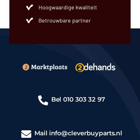
Hoogwaardige kwaliteit
Betrouwbare partner
Bel
010 303 32 97
Mail
info@cleverbuyparts.nl